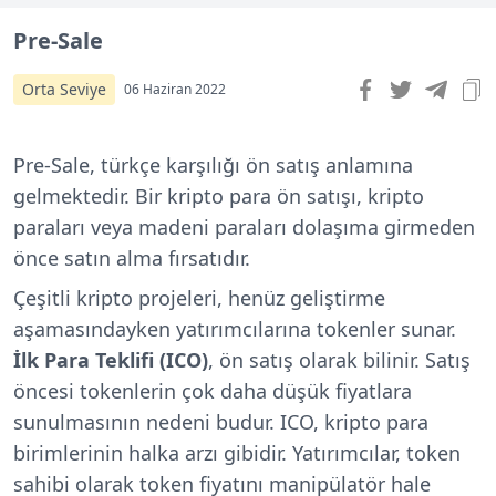
Pre-Sale
Orta Seviye
06 Haziran 2022
Pre-Sale, türkçe karşılığı ön satış anlamına
gelmektedir. Bir kripto para ön satışı, kripto
paraları veya madeni paraları dolaşıma girmeden
önce satın alma fırsatıdır.
Çeşitli kripto projeleri, henüz geliştirme
aşamasındayken yatırımcılarına tokenler sunar.
İlk Para Teklifi (ICO)
, ön satış olarak bilinir. Satış
öncesi tokenlerin çok daha düşük fiyatlara
sunulmasının nedeni budur. ICO, kripto para
birimlerinin halka arzı gibidir. Yatırımcılar, token
sahibi olarak token fiyatını manipülatör hale