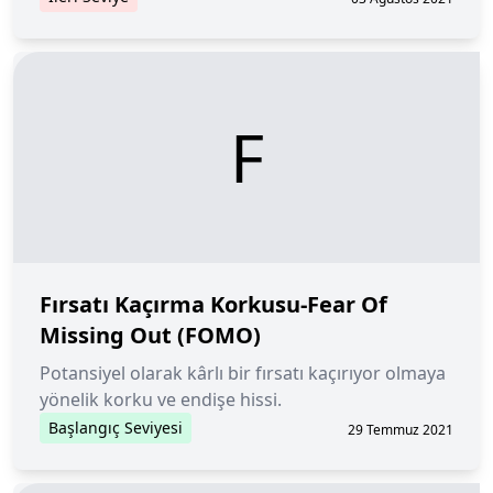
F
Fırsatı Kaçırma Korkusu-Fear Of
Missing Out (FOMO)
Potansiyel olarak kârlı bir fırsatı kaçırıyor olmaya
yönelik korku ve endişe hissi.
Başlangıç Seviyesi
29 Temmuz 2021