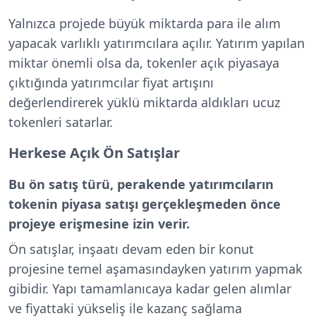
Yalnızca projede büyük miktarda para ile alım
yapacak varlıklı yatırımcılara açılır. Yatırım yapılan
miktar önemli olsa da, tokenler açık piyasaya
çıktığında yatırımcılar fiyat artışını
değerlendirerek yüklü miktarda aldıkları ucuz
tokenleri satarlar.
Herkese Açık Ön Satışlar
Bu ön satış türü, perakende yatırımcıların
tokenin piyasa satışı gerçekleşmeden önce
projeye erişmesine izin verir.
Ön satışlar, inşaatı devam eden bir konut
projesine temel aşamasındayken yatırım yapmak
gibidir. Yapı tamamlanıcaya kadar gelen alımlar
ve fiyattaki yükseliş ile kazanç sağlama