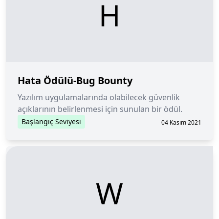
H
Hata Ödülü-Bug Bounty
Yazılım uygulamalarında olabilecek güvenlik
açıklarının belirlenmesi için sunulan bir ödül.
Başlangıç Seviyesi
04 Kasım 2021
W