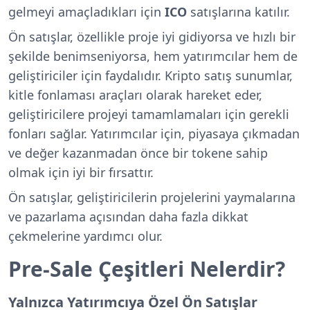
gelmeyi amaçladıkları için
ICO
satışlarına katılır.
Ön satışlar, özellikle proje iyi gidiyorsa ve hızlı bir
şekilde benimseniyorsa, hem yatırımcılar hem de
geliştiriciler için faydalıdır. Kripto satış sunumlar,
kitle fonlaması araçları olarak hareket eder,
geliştiricilere projeyi tamamlamaları için gerekli
fonları sağlar. Yatırımcılar için, piyasaya çıkmadan
ve değer kazanmadan önce bir tokene sahip
olmak için iyi bir fırsattır.
Ön satışlar, geliştiricilerin projelerini yaymalarına
ve pazarlama açısından daha fazla dikkat
çekmelerine yardımcı olur.
Pre-Sale Çeşitleri Nelerdir?
Yalnızca Yatırımcıya Özel Ön Satışlar