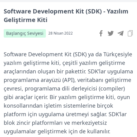
Software Development Kit (SDK) - Yazılım
Geliştirme Kiti
Başlangıç Seviyesi
28 Nisan 2022
Software Development Kit (SDK) ya da Türkçesiyle
yazılım geliştirme kiti, çeşitli yazılım geliştirme
araçlarından oluşan bir pakettir. SDK’lar uygulama
programlama arayüzü (API), veritabanı geliştirme
çevresi, programlama dili derleyicisi (compiler)
gibi araçlar içerir. Bir yazılım geliştirme kiti, oyun
konsollarından işletim sistemlerine birçok
platform için uygulama üretmeyi sağlar. SDK’lar
blok zincir platformları ve merkeziyetsiz
uygulamalar geliştirmek için de kullanılır.