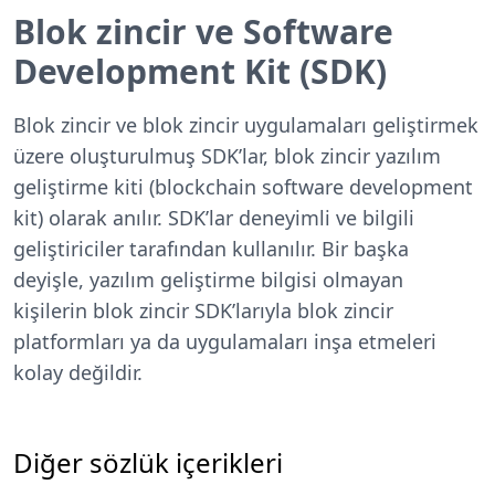
Blok zincir ve Software
Development Kit (SDK)
Blok zincir ve blok zincir uygulamaları geliştirmek
üzere oluşturulmuş SDK’lar, blok zincir yazılım
geliştirme kiti (blockchain software development
kit) olarak anılır. SDK’lar deneyimli ve bilgili
geliştiriciler tarafından kullanılır. Bir başka
deyişle, yazılım geliştirme bilgisi olmayan
kişilerin blok zincir SDK’larıyla blok zincir
platformları ya da uygulamaları inşa etmeleri
kolay değildir.
Diğer sözlük içerikleri