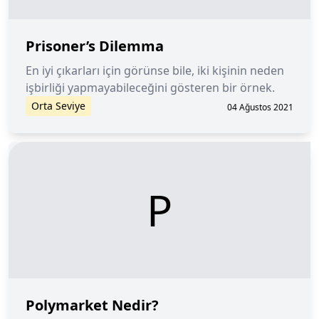
Prisoner’s Dilemma
En iyi çıkarları için görünse bile, iki kişinin neden
işbirliği yapmayabileceğini gösteren bir örnek.
Orta Seviye
04 Ağustos 2021
P
Polymarket Nedir?