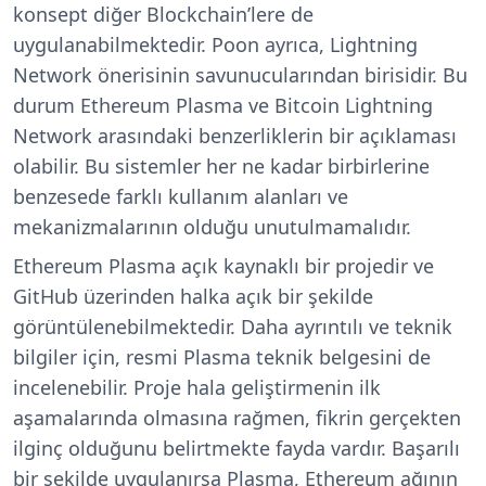
konsept diğer Blockchain’lere de
uygulanabilmektedir. Poon ayrıca, Lightning
Network önerisinin savunucularından birisidir. Bu
durum Ethereum Plasma ve
Bitcoin Lightning
Network
arasındaki benzerliklerin bir açıklaması
olabilir. Bu sistemler her ne kadar birbirlerine
benzesede farklı kullanım alanları ve
mekanizmalarının olduğu unutulmamalıdır.
Ethereum Plasma açık kaynaklı bir projedir ve
GitHub üzerinden halka açık bir şekilde
görüntülenebilmektedir. Daha ayrıntılı ve teknik
bilgiler için, resmi Plasma teknik belgesini
de
incelenebilir. Proje hala geliştirmenin ilk
aşamalarında olmasına rağmen, fikrin gerçekten
ilginç olduğunu belirtmekte fayda vardır. Başarılı
bir şekilde uygulanırsa Plasma, Ethereum ağının