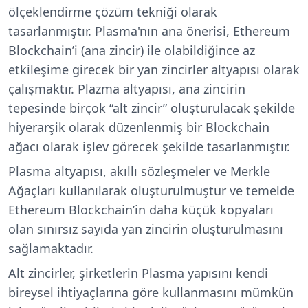
ölçeklendirme çözüm tekniği olarak
tasarlanmıştır. Plasma'nın ana önerisi, Ethereum
Blockchain’i (ana zincir) ile olabildiğince az
etkileşime girecek bir yan zincirler altyapısı olarak
çalışmaktır. Plazma altyapısı, ana zincirin
tepesinde birçok “alt zincir” oluşturulacak şekilde
hiyerarşik olarak düzenlenmiş bir Blockchain
ağacı olarak işlev görecek şekilde tasarlanmıştır.
Plasma altyapısı, akıllı sözleşmeler ve Merkle
Ağaçları
kullanılarak oluşturulmuştur ve temelde
Ethereum Blockchain’in daha küçük kopyaları
olan sınırsız sayıda yan zincirin oluşturulmasını
sağlamaktadır.
Alt zincirler, şirketlerin Plasma yapısını kendi
bireysel ihtiyaçlarına göre kullanmasını mümkün