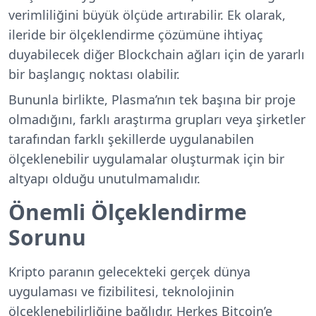
verimliliğini büyük ölçüde artırabilir. Ek olarak,
ileride bir ölçeklendirme çözümüne ihtiyaç
duyabilecek diğer Blockchain ağları için de yararlı
bir başlangıç noktası olabilir.
Bununla birlikte, Plasma’nın tek başına bir proje
olmadığını, farklı araştırma grupları veya şirketler
tarafından farklı şekillerde uygulanabilen
ölçeklenebilir uygulamalar oluşturmak için bir
altyapı olduğu unutulmamalıdır.
Önemli Ölçeklendirme
Sorunu
Kripto paranın gelecekteki gerçek dünya
uygulaması ve fizibilitesi, teknolojinin
ölçeklenebilirliğine bağlıdır. Herkes Bitcoin’e