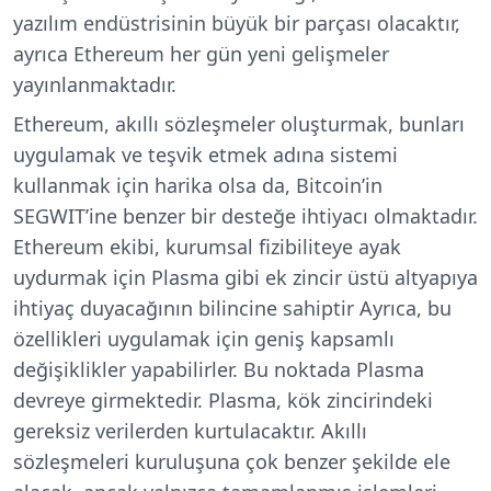
yazılım endüstrisinin büyük bir parçası olacaktır,
ayrıca Ethereum her gün yeni gelişmeler
yayınlanmaktadır.
Ethereum, akıllı sözleşmeler oluşturmak, bunları
uygulamak ve teşvik etmek adına sistemi
kullanmak için harika olsa da, Bitcoin’in
SEGWIT’ine benzer bir desteğe ihtiyacı olmaktadır.
Ethereum ekibi, kurumsal fizibiliteye ayak
uydurmak için Plasma gibi ek zincir üstü altyapıya
ihtiyaç duyacağının bilincine sahiptir Ayrıca, bu
özellikleri uygulamak için geniş kapsamlı
değişiklikler yapabilirler. Bu noktada Plasma
devreye girmektedir. Plasma, kök zincirindeki
gereksiz verilerden kurtulacaktır. Akıllı
sözleşmeleri kuruluşuna çok benzer şekilde ele