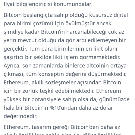
fiyat bilgilendiricisi konumundalar.
Bitcoin başlangıçta sahip olduğu kusursuz dijital
para birimi çözümü için övülmüştür ancak
şimdiye kadar Bitcoin’in harcanabileceği çok az
yerin mevcut olduğu da göz ardı edilemeyen bir
gerçektir. Tüm para birimlerinin en likit olanı
şaşırtıcı bir şekilde likit işlem görmemektedir.
Ayrıca, son zamanlarda binlerce altcoinin ortaya
çıkması, tüm konseptin değerini düşürmektedir.
Ethereum, akıllı sözleşmeler açısından Bitcoin
için bir zorluk teşkil edebilmektedir. Ethereum
yüksek bir potansiyele sahip olsa da, günümüzde
hala bir Bitcoin’in %10’undan daha az dolar
değerindedir.
Ethereum, tasarım gereği Bitcoin’den daha az