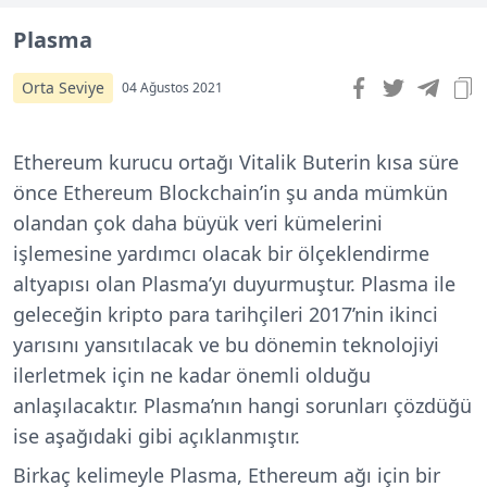
Plasma
Orta Seviye
04 Ağustos 2021
Ethereum kurucu ortağı Vitalik Buterin kısa süre
önce Ethereum Blockchain’in şu anda mümkün
olandan çok daha büyük veri kümelerini
işlemesine yardımcı olacak bir ölçeklendirme
altyapısı olan Plasma’yı duyurmuştur. Plasma ile
geleceğin kripto para tarihçileri 2017’nin ikinci
yarısını yansıtılacak ve bu dönemin teknolojiyi
ilerletmek için ne kadar önemli olduğu
anlaşılacaktır. Plasma’nın hangi sorunları çözdüğü
ise aşağıdaki gibi açıklanmıştır.
Birkaç kelimeyle Plasma, Ethereum
ağı için bir