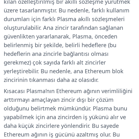
kılan özelleştirilmiş bir akıllı sözleşme yürütmek
üzere tasarlanmıştır. Bu nedenle, farklı kullanım
durumları için farklı Plasma akıllı sözleşmeleri
oluşturulabilir. Ana zincir tarafından sağlanan
güvenlikten yararlanarak, Plasma, önceden
belirlenmiş bir şekilde, belirli hedeflere (bu
hedeflerin ana zincirle bağlantısı olması
gerekmez) çok sayıda farklı alt zincirler
yerleştirebilir. Bu nedenle, ana Ethereum blok
zincirinin tıkanması daha az olasıdır.
Kısacası Plasma’nın Ethereum ağının verimliliğini
arttırmayı amaçlayan zincir dışı
bir çözüm
olduğunu belirtmek mümkündür. Plasma bunu
yapabilmek için ana zincirden iş yükünü alır ve
daha küçük zincirlere yönlendirir. Bu sayede
Ethereum ağının iş gücünü azaltmış olur. Bu