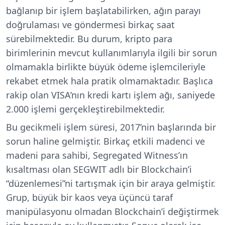
bağlanıp bir işlem başlatabilirken, ağın parayı
doğrulaması ve göndermesi birkaç saat
sürebilmektedir. Bu durum, kripto para
birimlerinin mevcut kullanımlarıyla ilgili bir sorun
olmamakla birlikte büyük ödeme işlemcileriyle
rekabet etmek hala pratik olmamaktadır. Başlıca
rakip olan VISA’nın kredi kartı işlem ağı, saniyede
2.000 işlemi gerçekleştirebilmektedir.
Bu gecikmeli işlem süresi, 2017’nin başlarında bir
sorun haline gelmiştir. Birkaç etkili madenci ve
madeni para sahibi, Segregated Witness’ın
kısaltması olan SEGWIT adlı bir Blockchain’i
“düzenlemesi”ni tartışmak için bir araya gelmiştir.
Grup, büyük bir kaos veya üçüncü taraf
manipülasyonu olmadan Blockchain’i değiştirmek