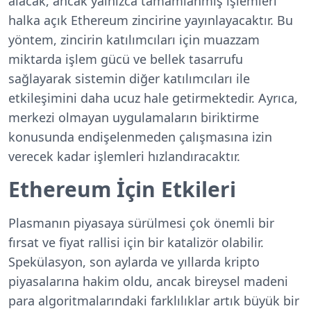
alacak, ancak yalnızca tamamlanmış işlemleri
halka açık Ethereum zincirine yayınlayacaktır. Bu
yöntem, zincirin katılımcıları için muazzam
miktarda işlem gücü ve bellek tasarrufu
sağlayarak sistemin diğer katılımcıları ile
etkileşimini daha ucuz hale getirmektedir. Ayrıca,
merkezi olmayan uygulamaların biriktirme
konusunda endişelenmeden çalışmasına izin
verecek kadar işlemleri hızlandıracaktır.
Ethereum İçin Etkileri
Plasmanın piyasaya sürülmesi çok önemli bir
fırsat ve fiyat rallisi için bir katalizör olabilir.
Spekülasyon, son aylarda ve yıllarda kripto
piyasalarına hakim oldu, ancak bireysel madeni
para algoritmalarındaki farklılıklar artık büyük bir