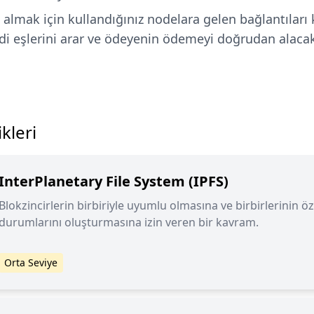
almak için kullandığınız nodelara gelen bağlantıları 
i eşlerini arar ve ödeyenin ödemeyi doğrudan alaca
kleri
InterPlanetary File System (IPFS)
Blokzincirlerin birbiriyle uyumlu olmasına ve birbirlerinin öz
durumlarını oluşturmasına izin veren bir kavram.
Orta Seviye