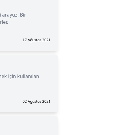
 arayüz. Bir
ler.
17 Ağustos 2021
ek için kullanılan
02 Ağustos 2021