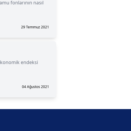
 kamu fonlarının nasıl
29 Temmuz 2021
 ekonomik endeksi
04 Ağustos 2021