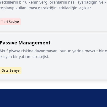
Yetkililerin bir ülkenin vergi oranlarını nasıl ayarladığını ve
toplanıp kullanılması gerektiğini etkilediğini açıklar.
İleri Seviye
Passive Management
Aktif piyasa riskine dayanmayan, bunun yerine mevcut bir
izleyen bir yatırım stratejisi.
Orta Seviye