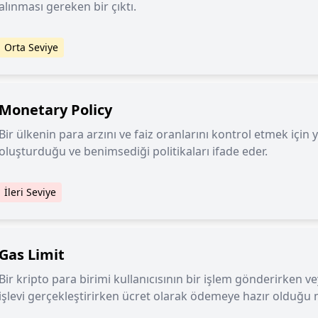
alınması gereken bir çıktı.
Orta Seviye
Monetary Policy
Bir ülkenin para arzını ve faiz oranlarını kontrol etmek için y
oluşturduğu ve benimsediği politikaları ifade eder.
İleri Seviye
Gas Limit
Bir kripto para birimi kullanıcısının bir işlem gönderirken ve
işlevi gerçekleştirirken ücret olarak ödemeye hazır olduğu