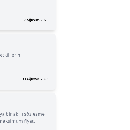
17 Ağustos 2021
etkililerin
03 Ağustos 2021
ya bir akıllı sözleşme
 maksimum fiyat.