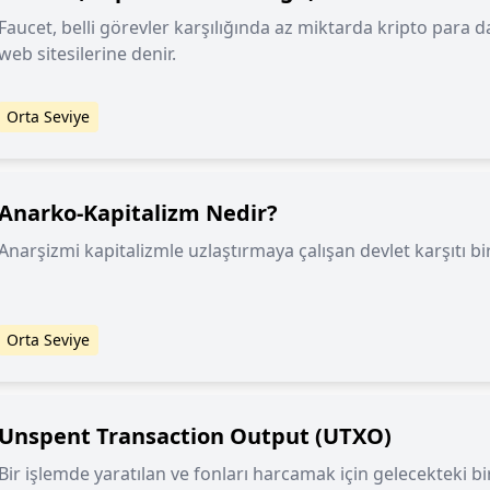
Faucet, belli görevler karşılığında az miktarda kripto para
web sitesilerine denir.
Orta Seviye
Anarko-Kapitalizm Nedir?
Anarşizmi kapitalizmle uzlaştırmaya çalışan devlet karşıtı bir 
Orta Seviye
Unspent Transaction Output (UTXO)
Bir işlemde yaratılan ve fonları harcamak için gelecekteki b