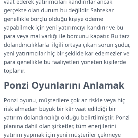
vaat ederek yatırımcıları kandırırlar ancak
gerçekte olan durum bu değildir. Sahtekar
genellikle borçlu olduğu kişiye ödeme
yapabilmek için yeni yatırımcıyı kandırır ve bu
para veya mal varlığı ile borcunu kapatır. Bu tarz
dolandırıcılıklarla ilgili ortaya çıkan sorun şudur,
yeni yatırımcılar hiç bir şekilde kar edemezler ve
para genellikle bu faaliyetleri yöneten kişilerde
toplanır.
Ponzi Oyunlarını Anlamak
Ponzi oyunu, müşterilere çok az riskle veya hiç
risk almadan büyük bir kâr vaat edildiği bir
yatırım dolandırıcılığı olduğu belirtilmiştir. Ponzi
planına dahil olan şirketler, tüm enerjilerini
yatırım yapmak için yeni müşteriler çekmeye