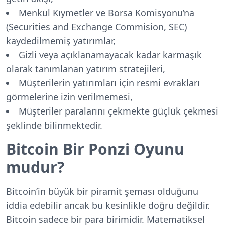
Menkul Kıymetler ve Borsa Komisyonu’na
(Securities and Exchange Commision, SEC)
kaydedilmemiş yatırımlar,
Gizli veya açıklanamayacak kadar karmaşık
olarak tanımlanan yatırım stratejileri,
Müşterilerin yatırımları için resmi evrakları
görmelerine izin verilmemesi,
Müşteriler paralarını çekmekte güçlük çekmesi
şeklinde bilinmektedir.
Bitcoin Bir Ponzi Oyunu
mudur?
Bitcoin’in büyük bir piramit şeması olduğunu
iddia edebilir ancak bu kesinlikle doğru değildir.
Bitcoin sadece bir para birimidir. Matematiksel