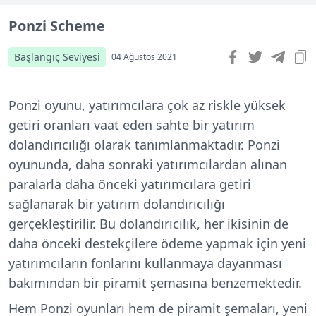
Ponzi Scheme
Başlangıç Seviyesi
04 Ağustos 2021
Ponzi oyunu, yatırımcılara çok az riskle yüksek
getiri oranları vaat eden sahte bir yatırım
dolandırıcılığı olarak tanımlanmaktadır. Ponzi
oyununda, daha sonraki yatırımcılardan alınan
paralarla daha önceki yatırımcılara getiri
sağlanarak bir yatırım dolandırıcılığı
gerçekleştirilir. Bu dolandırıcılık, her ikisinin de
daha önceki destekçilere ödeme yapmak için yeni
yatırımcıların fonlarını kullanmaya dayanması
bakımından bir piramit şemasına benzemektedir.
Hem Ponzi oyunları hem de piramit şemaları, yeni