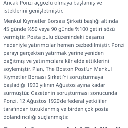
Ancak Ponzi açgözlü olmaya başlamış ve
isteklerini genişletmiştir.
Menkul Kıymetler Borsası Şirketi başlığı altında
45 günde %50 veya 90 günde %100 getiri sözü
vermiştir. Posta pulu düzenindeki başarısı
nedeniyle yatırımcılar hemen cezbedilmiştir. Ponzi
parayı gerçekten yatırmak yerine yeniden
dağıtmış ve yatırımcılara kâr elde ettiklerini
söylemiştir. Plan, The Boston Post’un Menkul
Kıymetler Borsası Şirketi’ni soruşturmaya
başladığı 1920 yılının Ağustos ayına kadar
sürmüştür. Gazetenin soruşturması sonucunda
Ponzi, 12 Ağustos 1920’de federal yetkililer
tarafından tutuklanmış ve birden çok posta
dolandırıcılığı suçlanmıştır.