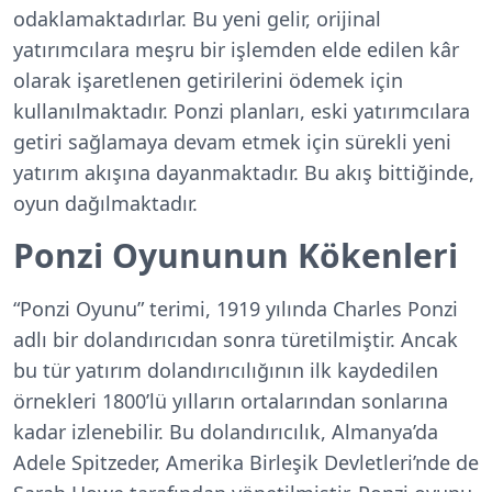
odaklamaktadırlar. Bu yeni gelir, orijinal
yatırımcılara meşru bir işlemden elde edilen kâr
olarak işaretlenen getirilerini ödemek için
kullanılmaktadır. Ponzi planları, eski yatırımcılara
getiri sağlamaya devam etmek için sürekli yeni
yatırım akışına dayanmaktadır. Bu akış bittiğinde,
oyun dağılmaktadır.
Ponzi Oyununun Kökenleri
“Ponzi Oyunu” terimi, 1919 yılında Charles Ponzi
adlı bir dolandırıcıdan sonra türetilmiştir. Ancak
bu tür yatırım dolandırıcılığının ilk kaydedilen
örnekleri 1800’lü yılların ortalarından sonlarına
kadar izlenebilir. Bu dolandırıcılık, Almanya’da
Adele Spitzeder, Amerika Birleşik Devletleri’nde de