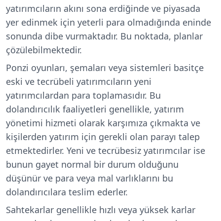
yatırımcıların akını sona erdiğinde ve piyasada
yer edinmek için yeterli para olmadığında eninde
sonunda dibe vurmaktadır. Bu noktada, planlar
çözülebilmektedir.
Ponzi oyunları, şemaları veya sistemleri basitçe
eski ve tecrübeli yatırımcıların yeni
yatırımcılardan para toplamasıdır. Bu
dolandırıcılık faaliyetleri genellikle, yatırım
yönetimi hizmeti olarak karşımıza çıkmakta ve
kişilerden yatırım için gerekli olan parayı talep
etmektedirler. Yeni ve tecrübesiz yatırımcılar ise
bunun gayet normal bir durum olduğunu
düşünür ve para veya mal varlıklarını bu
dolandırıcılara teslim ederler.
Sahtekarlar genellikle hızlı veya yüksek karlar