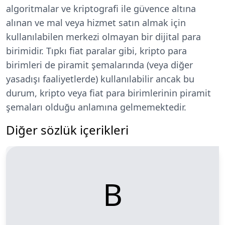
algoritmalar ve kriptografi ile güvence altına
alınan ve mal veya hizmet satın almak için
kullanılabilen merkezi olmayan bir dijital para
birimidir. Tıpkı fiat paralar gibi, kripto para
birimleri de piramit şemalarında (veya diğer
yasadışı faaliyetlerde) kullanılabilir ancak bu
durum, kripto veya fiat para birimlerinin piramit
şemaları olduğu anlamına gelmemektedir.
Diğer sözlük içerikleri
B