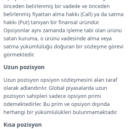
önceden belirlenmiş bir vadede ve önceden
belirlenmiş fiyattan alma hakkı (Call) ya da satma
hakkı (Put) tanıyan bir finansal üründür.
Opsiyonlar aynı zamanda işleme tabi olan ürünü
satan kuruma, o ürünü vadesinde alma veya
satma yükümlülüğü doğuran bir sözleşme görevi
görmektedir.
Uzun pozisyon
Uzun pozisyon opsiyon sözleşmesini alan taraf
olarak adlandırılır. Global piyasalarda uzun
pozisyon sahipleri sadece opsiyon primi
ödemektedirler. Bu prim ve opsiyon dışında
herhangi bir yükümlülükleri bulunmamaktadır.
Kısa pozisyon