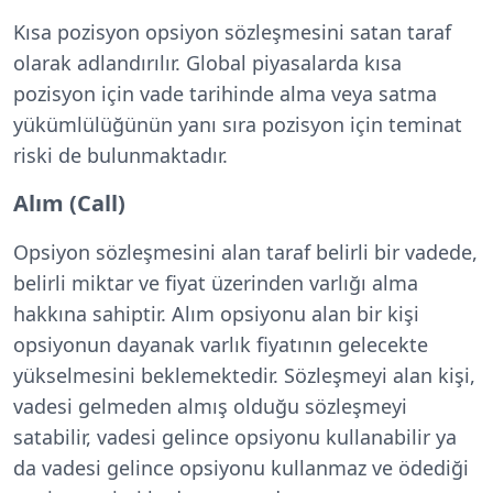
Kısa pozisyon opsiyon sözleşmesini satan taraf
olarak adlandırılır. Global piyasalarda kısa
pozisyon için vade tarihinde alma veya satma
yükümlülüğünün yanı sıra pozisyon için teminat
riski de bulunmaktadır.
Alım (Call)
Opsiyon sözleşmesini alan taraf belirli bir vadede,
belirli miktar ve fiyat üzerinden varlığı alma
hakkına sahiptir. Alım opsiyonu alan bir kişi
opsiyonun dayanak varlık fiyatının gelecekte
yükselmesini beklemektedir. Sözleşmeyi alan kişi,
vadesi gelmeden almış olduğu sözleşmeyi
satabilir, vadesi gelince opsiyonu kullanabilir ya
da vadesi gelince opsiyonu kullanmaz ve ödediği