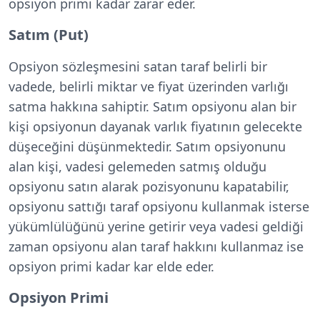
opsiyon primi kadar zarar eder.
Satım (Put)
Opsiyon sözleşmesini satan taraf belirli bir
vadede, belirli miktar ve fiyat üzerinden varlığı
satma hakkına sahiptir. Satım opsiyonu alan bir
kişi opsiyonun dayanak varlık fiyatının gelecekte
düşeceğini düşünmektedir. Satım opsiyonunu
alan kişi, vadesi gelemeden satmış olduğu
opsiyonu satın alarak pozisyonunu kapatabilir,
opsiyonu sattığı taraf opsiyonu kullanmak isterse
yükümlülüğünü yerine getirir veya vadesi geldiği
zaman opsiyonu alan taraf hakkını kullanmaz ise
opsiyon primi kadar kar elde eder.
Opsiyon Primi