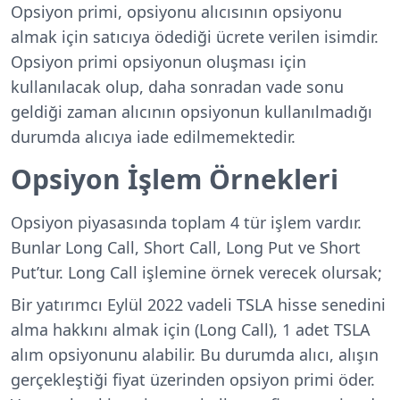
Opsiyon primi, opsiyonu alıcısının opsiyonu
almak için satıcıya ödediği ücrete verilen isimdir.
Opsiyon primi opsiyonun oluşması için
kullanılacak olup, daha sonradan vade sonu
geldiği zaman alıcının opsiyonun kullanılmadığı
durumda alıcıya iade edilmemektedir.
Opsiyon İşlem Örnekleri
Opsiyon piyasasında toplam 4 tür işlem vardır.
Bunlar Long Call, Short Call, Long Put ve Short
Put’tur. Long Call işlemine örnek verecek olursak;
Bir yatırımcı Eylül 2022 vadeli TSLA hisse senedini
alma hakkını almak için (Long Call), 1 adet TSLA
alım opsiyonunu alabilir. Bu durumda alıcı, alışın
gerçekleştiği fiyat üzerinden opsiyon primi öder.