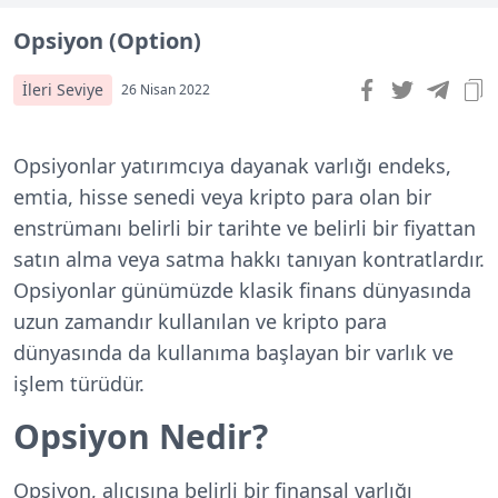
Opsiyon (Option)
İleri Seviye
26 Nisan 2022
Opsiyonlar yatırımcıya dayanak varlığı endeks,
emtia, hisse senedi veya kripto para olan bir
enstrümanı belirli bir tarihte ve belirli bir fiyattan
satın alma veya satma hakkı tanıyan kontratlardır.
Opsiyonlar günümüzde klasik finans dünyasında
uzun zamandır kullanılan ve kripto para
dünyasında da kullanıma başlayan bir varlık ve
işlem türüdür.
Opsiyon Nedir?
Opsiyon, alıcısına belirli bir finansal varlığı