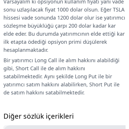
Varsayalım ki opsiyonun kullanım fiyatı yani vade
sonu uzlaşılacak fiyat 1000 dolar olsun. Eğer TSLA
hissesi vade sonunda 1200 dolar olur ise yatırımcı
sözleşme büyüklüğü çarpı 200 dolar kadar kar
elde eder. Bu durumda yatırımcının elde ettiği kar
ilk etapta ödediği opsiyon primi düşülerek
hesaplanmaktadır.
Bir yatırımcı Long Call ile alım hakkını alabildiği
gibi, Short Call ile de alım hakkını
satabilmektedir. Aynı şekilde Long Put ile bir
yatırımcı satım hakkını alabilirken, Short Put ile
de satım hakkını satabilmektedir.
Diğer sözlük içerikleri