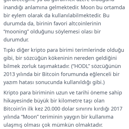
inandığı anlamına gelmektedir. Moon bu ortamda
bir eylem olarak da kullanılabilmektedir. Bu
durumda da, birinin favori altcoinlerinin
“mooning” olduğunu söylemesi olası bir
durumdur.
Tıpkı diğer kripto para birimi terimlerinde olduğu
gibi, bir sözcüğün kökeninin nereden geldiğini
bilmek zorluk taşımaktadır. (“HODL” sözcüğünün
2013 yılında bir Bitcoin forumunda eğlenceli bir
yazım hatası sonucunda kullanıldığı gibi.)
Kripto para biriminin uzun ve tarihi öneme sahip
hikayesinde büyük bir kilometre taşı olan
Bitcoin’in ilk kez 20.000 dolar sınırını kırdığı 2017
yılında “Moon” teriminin yaygın bir kullanıma
ulaşmış olması çok mümkün olmaktadır.