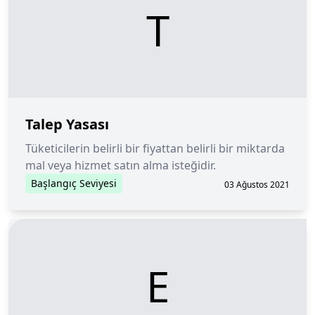
T
Talep Yasası
Tüketicilerin belirli bir fiyattan belirli bir miktarda
mal veya hizmet satın alma isteğidir.
Başlangıç Seviyesi
03 Ağustos 2021
E