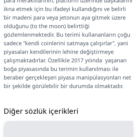
para meraklılarının, platform üzerinde başkalarını
ikna etmek için bu ifadeyi kullandığını ve belirli
bir madeni para veya jetonun aya gitmek üzere
olduğunu (to the moon) belirttiği
gözlemlenmektedir. Bu terimi kullananların çoğu
sadece “kendi coinlerini satmaya çalışırlar”, yani
piyasaları kendilerinin lehine değiştirmeye
çalışmaktadırlar. Özellikle 2017 yılında yaşanan
boğa piyasasında bu terimin kullanılması ile
beraber gerçekleşen piyasa manipülasyonları net
bir şekilde görülebilir bir durumda olmaktadır.
Diğer sözlük içerikleri