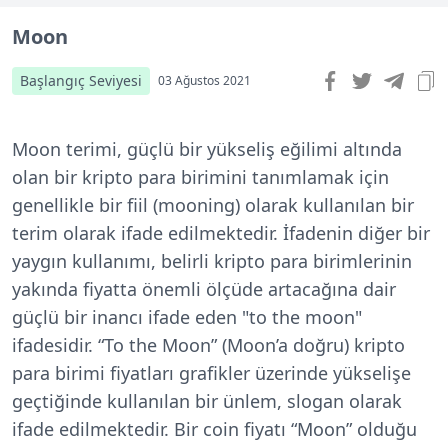
Moon
Başlangıç Seviyesi
03 Ağustos 2021
Moon terimi, güçlü bir yükseliş eğilimi altında
olan bir kripto para birimini tanımlamak için
genellikle bir fiil (mooning) olarak kullanılan bir
terim olarak ifade edilmektedir. İfadenin diğer bir
yaygın kullanımı, belirli kripto para birimlerinin
yakında fiyatta önemli ölçüde artacağına dair
güçlü bir inancı ifade eden "to the moon"
ifadesidir. “To the Moon” (Moon’a doğru) kripto
para birimi fiyatları grafikler üzerinde yükselişe
geçtiğinde kullanılan bir ünlem, slogan olarak
ifade edilmektedir. Bir coin fiyatı “Moon” olduğu