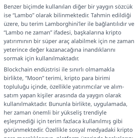
Benzer biçimde kullanılan diğer bir yaygın sözcük
ise “Lambo” olarak bilinmektedir. Tahmin edildiği
üzere, bu terim Lamborghini’ler ile bağlantılıdır ve
“Lambo ne zaman” ifadesi, başkalarına kripto
yatırımının bir süper araç alabilmek için ne zaman
yeterince değer kazanacağına inandıklarını
sormak için kullanılmaktadır.
Blockchain endüstrisi ile sınırlı olmamakla
birlikte, “Moon” terimi, kripto para birimi
topluluğu içinde, özellikle yatırımcılar ve alım-
satım yapan kişiler arasında da yaygın olarak
kullanılmaktadır. Bununla birlikte, uygulamada,
her zaman önemli bir yükseliş trendiyle
eşleşmediği için terim fazlaca kullanılmış gibi
görünmektedir. Özellikle sosyal medyadaki kripto