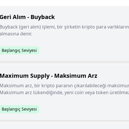
Geri Alım - Buyback
Buyback (geri alım) işlemi, bir şirketin kripto para varlıkları
almasına denir.
Başlangıç Seviyesi
Maximum Supply - Maksimum Arz
Maksimum arz, bir kripto paranın çıkarılabileceği maksimu
Maksimum arz tükendiğinde, yeni coin veya token üretilme
Başlangıç Seviyesi