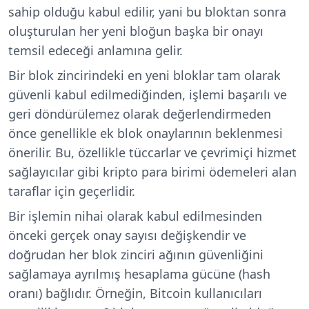
sahip olduğu kabul edilir, yani bu bloktan sonra
oluşturulan her yeni bloğun başka bir onayı
temsil edeceği anlamına gelir.
Bir blok zincirindeki en yeni bloklar tam olarak
güvenli kabul edilmediğinden, işlemi başarılı ve
geri döndürülemez olarak değerlendirmeden
önce genellikle ek blok onaylarının beklenmesi
önerilir. Bu, özellikle tüccarlar ve çevrimiçi hizmet
sağlayıcılar gibi kripto para birimi ödemeleri alan
taraflar için geçerlidir.
Bir işlemin nihai olarak kabul edilmesinden
önceki gerçek onay sayısı değişkendir ve
doğrudan her blok zinciri ağının güvenliğini
sağlamaya ayrılmış hesaplama gücüne (hash
oranı) bağlıdır. Örneğin, Bitcoin kullanıcıları