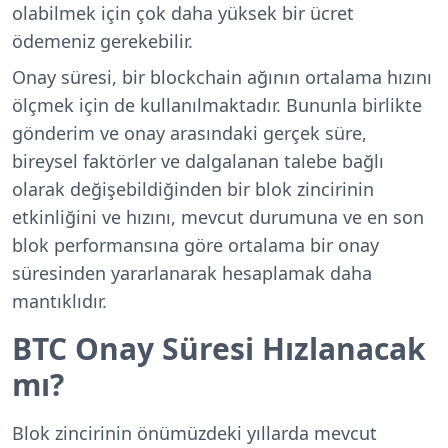
olabilmek için çok daha yüksek bir ücret
ödemeniz gerekebilir.
Onay süresi, bir blockchain ağının ortalama hızını
ölçmek için de kullanılmaktadır. Bununla birlikte
gönderim ve onay arasındaki gerçek süre,
bireysel faktörler ve dalgalanan talebe bağlı
olarak değişebildiğinden bir blok zincirinin
etkinliğini ve hızını, mevcut durumuna ve en son
blok performansına göre ortalama bir onay
süresinden yararlanarak hesaplamak daha
mantıklıdır.
BTC Onay Süresi Hızlanacak
mı?
Blok zincirinin önümüzdeki yıllarda mevcut