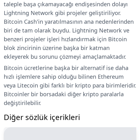
taleple başa çıkamayacağı endişesinden dolayı
Lightning Network gibi projeler geliştiriliyor.
Bitcoin Cash'in yaratılmasının ana nedenlerinden
biri de tam olarak buydu. Lightning Network ve
benzeri projeler işleri hızlandırmak için Bitcoin
blok zincirinin üzerine başka bir katman
ekleyerek bu sorunu çözmeyi amaçlamaktadır.
Bitcoin ücretlerine başka bir alternatif ise daha
hızlı işlemlere sahip olduğu bilinen Ethereum
veya Litecoin gibi farklı bir kripto para birimleridir.
Bitcoinler bir borsadaki diğer kripto paralarla
değiştirilebilir.
Diğer sözlük içerikleri