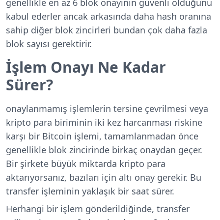
genellikle en az 6 blok onayının güvenli olduğunu
kabul ederler ancak arkasında daha hash oranına
sahip diğer blok zincirleri bundan çok daha fazla
blok sayısı gerektirir.
İşlem Onayı Ne Kadar
Sürer?
onaylanmamış işlemlerin tersine çevrilmesi veya
kripto para biriminin iki kez harcanması riskine
karşı bir Bitcoin işlemi, tamamlanmadan önce
genellikle blok zincirinde birkaç onaydan geçer.
Bir şirkete büyük miktarda kripto para
aktarıyorsanız, bazıları için altı onay gerekir. Bu
transfer işleminin yaklaşık bir saat sürer.
Herhangi bir işlem gönderildiğinde, transfer