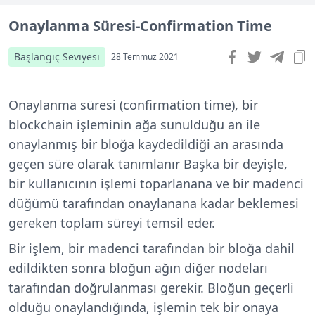
Onaylanma Süresi-Confirmation Time
Başlangıç Seviyesi
28 Temmuz 2021
Onaylanma süresi (confirmation time), bir
blockchain işleminin ağa sunulduğu an ile
onaylanmış bir bloğa kaydedildiği an arasında
geçen süre olarak tanımlanır Başka bir deyişle,
bir kullanıcının işlemi toparlanana ve bir madenci
düğümü tarafından onaylanana kadar beklemesi
gereken toplam süreyi temsil eder.
Bir işlem, bir madenci tarafından bir bloğa dahil
edildikten sonra bloğun ağın diğer nodeları
tarafından doğrulanması gerekir. Bloğun geçerli
olduğu onaylandığında, işlemin tek bir onaya