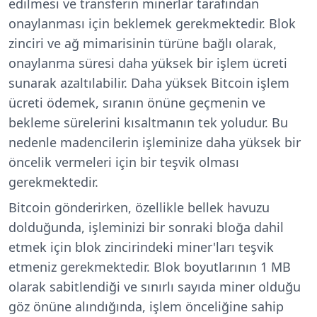
edilmesi ve transferin minerlar tarafından
onaylanması için beklemek gerekmektedir. Blok
zinciri ve ağ mimarisinin türüne bağlı olarak,
onaylanma süresi daha yüksek bir işlem ücreti
sunarak azaltılabilir. Daha yüksek Bitcoin işlem
ücreti ödemek, sıranın önüne geçmenin ve
bekleme sürelerini kısaltmanın tek yoludur. Bu
nedenle madencilerin işleminize daha yüksek bir
öncelik vermeleri için bir teşvik olması
gerekmektedir.
Bitcoin gönderirken, özellikle bellek havuzu
dolduğunda, işleminizi bir sonraki bloğa dahil
etmek için blok zincirindeki miner'ları teşvik
etmeniz gerekmektedir. Blok boyutlarının 1 MB
olarak sabitlendiği ve sınırlı sayıda miner olduğu
göz önüne alındığında, işlem önceliğine sahip