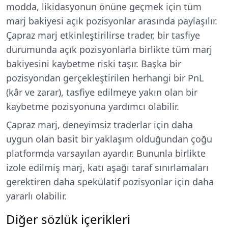
modda, likidasyonun önüne geçmek için tüm
marj bakiyesi açık pozisyonlar arasında paylaşılır.
Çapraz marj etkinleştirilirse trader, bir tasfiye
durumunda açık pozisyonlarla birlikte tüm marj
bakiyesini kaybetme riski taşır. Başka bir
pozisyondan gerçekleştirilen herhangi bir PnL
(kâr ve zarar), tasfiye edilmeye yakın olan bir
kaybetme pozisyonuna yardımcı olabilir.
Çapraz marj, deneyimsiz traderlar için daha
uygun olan basit bir yaklaşım olduğundan çoğu
platformda varsayılan ayardır. Bununla birlikte
izole edilmiş marj, katı aşağı taraf sınırlamaları
gerektiren daha spekülatif pozisyonlar için daha
yararlı olabilir.
Diğer sözlük içerikleri