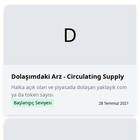
D
Dolaşımdaki Arz - Circulating Supply
Halka açık olan ve piyasada dolaşan yaklaşık coin
ya da token sayısı.
Başlangıç Seviyesi
28 Temmuz 2021