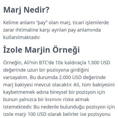
Marj Nedir?
Kelime anlamı “pay” olan marj, ticari işlemlerde
zarar ihtimaline karşı ayrılan pay anlamında
kullanılmaktadır.
İzole Marjin Örneği
Örneğin, Ali'nin BTC'de 10x kaldıraçla 1.000 USD
değerinde uzun bir pozisyona girdiğini
varsayalım. Bu durumda 2.000 USD değerinde
marj bakiyesi mevcut olacaktır. Ali, tüm bakiyesini
kaybetmemek adına bireysel bir pozisyon için
bunun yalnızca bir kısmını riske atmak
istemektedir. Bu nedenle bulunduğu pozisyon için
izole marjı 100 USD olarak belirler ise pozisyonu