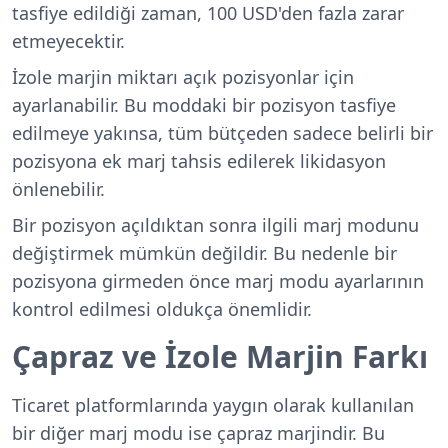
tasfiye edildiği zaman, 100 USD'den fazla zarar
etmeyecektir.
İzole marjin miktarı açık pozisyonlar için
ayarlanabilir. Bu moddaki bir pozisyon tasfiye
edilmeye yakınsa, tüm bütçeden sadece belirli bir
pozisyona ek marj tahsis edilerek likidasyon
önlenebilir.
Bir pozisyon açıldıktan sonra ilgili marj modunu
değiştirmek mümkün değildir. Bu nedenle bir
pozisyona girmeden önce marj modu ayarlarının
kontrol edilmesi oldukça önemlidir.
Çapraz ve İzole Marjin Farkı
Ticaret platformlarında yaygın olarak kullanılan
bir diğer marj modu ise çapraz marjindir. Bu