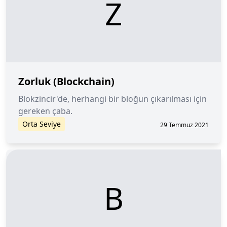
Z
Zorluk (Blockchain)
Blokzincir'de, herhangi bir bloğun çıkarılması için
gereken çaba.
Orta Seviye
29 Temmuz 2021
B