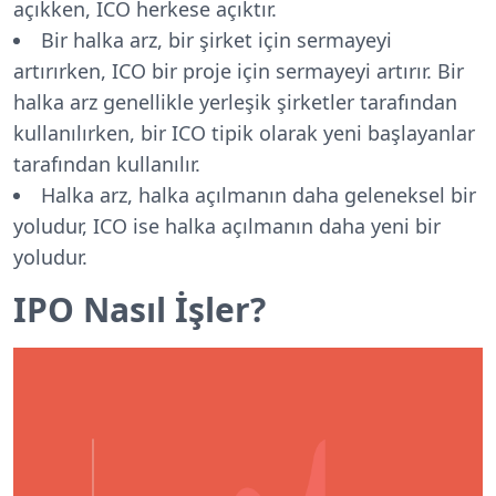
açıkken, ICO herkese açıktır.
Bir halka arz, bir şirket için sermayeyi
artırırken, ICO bir proje için sermayeyi artırır. Bir
halka arz genellikle yerleşik şirketler tarafından
kullanılırken, bir ICO tipik olarak yeni başlayanlar
tarafından kullanılır.
Halka arz, halka açılmanın daha geleneksel bir
yoludur, ICO ise halka açılmanın daha yeni bir
yoludur.
IPO Nasıl İşler?