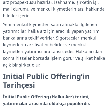
arz prospektüsü hazırlar. İzahname, şirketin işi,
mali durumu ve menkul kıymetlerin arzı hakkında
bilgiler içerir.
Yeni menkul kıymetleri satın almakla ilgilenen
yatırımcılar, halka arz için aracılık yapan yatırım
bankalarına teklif verirler. Sigortacılar, menkul
kıymetlerin arz fiyatını belirler ve menkul
kıymetleri yatırımcılara tahsis eder. Halka arzdan
sonra hisseler borsada işlem görür ve şirket halka
açık bir şirket olur.
Initial Public Offering’in
Tarihçesi
İnitial Public Offering (Halka Arz) terimi,
yatırımcılar arasında oldukça popülerdir.