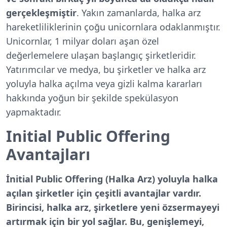
gerçekleşmiştir
. Yakın zamanlarda, halka arz
hareketliliklerinin çoğu unicornlara odaklanmıştır.
Unicornlar, 1 milyar doları aşan özel
değerlemelere ulaşan başlangıç şirketleridir.
Yatırımcılar ve medya, bu şirketler ve halka arz
yoluyla halka açılma veya gizli kalma kararları
hakkında yoğun bir şekilde spekülasyon
yapmaktadır.
Initial Public Offering
Avantajları
İnitial Public Offering (Halka Arz) yoluyla halka
açılan şirketler için çeşitli avantajlar vardır.
Birincisi, halka arz, şirketlere yeni özsermayeyi
artırmak için bir yol sağlar. Bu, genişlemeyi,