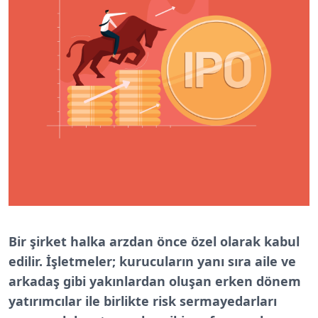
Bir şirket halka arzdan önce özel olarak kabul
edilir. İşletmeler; kurucuların yanı sıra aile ve
arkadaş gibi yakınlardan oluşan erken dönem
yatırımcılar ile birlikte risk sermayedarları