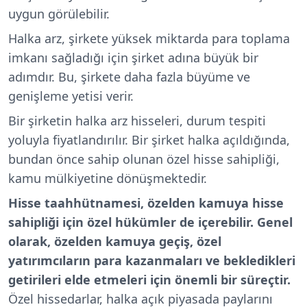
uygun görülebilir.
Halka arz, şirkete yüksek miktarda para toplama
imkanı sağladığı için şirket adına büyük bir
adımdır. Bu, şirkete daha fazla büyüme ve
genişleme yetisi verir.
Bir şirketin halka arz hisseleri, durum tespiti
yoluyla fiyatlandırılır. Bir şirket halka açıldığında,
bundan önce sahip olunan özel hisse sahipliği,
kamu mülkiyetine dönüşmektedir.
Hisse taahhütnamesi, özelden kamuya hisse
sahipliği için özel hükümler de içerebilir. Genel
olarak, özelden kamuya geçiş, özel
yatırımcıların para kazanmaları ve bekledikleri
getirileri elde etmeleri için önemli bir süreçtir.
Özel hissedarlar, halka açık piyasada paylarını