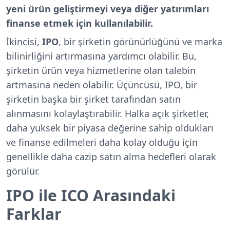
yeni ürün geliştirmeyi veya diğer yatırımları
finanse etmek için kullanılabilir.
İkincisi,
IPO
, bir şirketin görünürlüğünü ve marka
bilinirliğini artırmasına yardımcı olabilir. Bu,
şirketin ürün veya hizmetlerine olan talebin
artmasına neden olabilir. Üçüncüsü, IPO, bir
şirketin başka bir şirket tarafından satın
alınmasını kolaylaştırabilir. Halka açık şirketler,
daha yüksek bir piyasa değerine sahip oldukları
ve finanse edilmeleri daha kolay olduğu için
genellikle daha cazip satın alma hedefleri olarak
görülür.
IPO ile ICO Arasındaki
Farklar