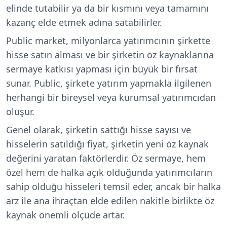
elinde tutabilir ya da bir kısmını veya tamamını
kazanç elde etmek adına satabilirler.
Public market, milyonlarca yatırımcının şirkette
hisse satın alması ve bir şirketin öz kaynaklarına
sermaye katkısı yapması için büyük bir fırsat
sunar. Public, şirkete yatırım yapmakla ilgilenen
herhangi bir bireysel veya kurumsal yatırımcıdan
oluşur.
Genel olarak, şirketin sattığı hisse sayısı ve
hisselerin satıldığı fiyat, şirketin yeni öz kaynak
değerini yaratan faktörlerdir. Öz sermaye, hem
özel hem de halka açık olduğunda yatırımcıların
sahip olduğu hisseleri temsil eder, ancak bir halka
arz ile ana ihraçtan elde edilen nakitle birlikte öz
kaynak önemli ölçüde artar.