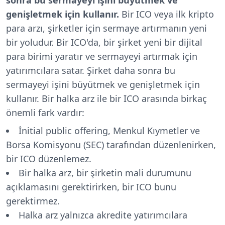
genişletmek için kullanır.
Bir ICO veya ilk kripto
para arzı, şirketler için sermaye artırmanın yeni
bir yoludur. Bir ICO'da, bir şirket yeni bir dijital
para birimi yaratır ve sermayeyi artırmak için
yatırımcılara satar. Şirket daha sonra bu
sermayeyi işini büyütmek ve genişletmek için
kullanır. Bir halka arz ile bir ICO arasında birkaç
önemli fark vardır:
İnitial public offering, Menkul Kıymetler ve
Borsa Komisyonu (SEC) tarafından düzenlenirken,
bir ICO düzenlemez.
Bir halka arz, bir şirketin mali durumunu
açıklamasını gerektirirken, bir ICO bunu
gerektirmez.
Halka arz yalnızca akredite yatırımcılara