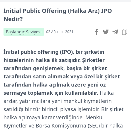
İnitial Public Offering (Halka Arz) IPO
Nedir?
Başlangıç Seviyesi
02 Ağustos 2021
İnitial public offering (IPO), bir şirketin
hisselerinin halka ilk satışıdır. Şirketler
tarafından genişlemek, başka bir şirket
tarafından satın alınmak veya özel bir şirket
tarafından halka açılmak üzere yeni öz
sermaye toplamak için kullanılabilir.
Halka
arzlar, yatırımcılara yeni menkul kıymetlerin
satıldığı bir tür birincil piyasa işlemidir. Bir şirket
halka açılmaya karar verdiğinde, Menkul
Kıymetler ve Borsa Komisyonu'na (SEC) bir halka