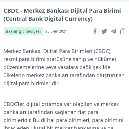
CBDC - Merkez Bankası Dijital Para Birimi
(Central Bank Digital Currency)
Başlangıç Seviyesi
25 Ekim 2021
Merkez Bankası Dijital Para Birimleri (CBDC),
resmi para birimi statüsüne sahip ve hükümet
düzenlemelerine veya yasalara bağlı şekilde
ülkelerin merkez bankaları tarafından oluşturulan
dijital para birimleridir.
CBDC’ler, dijital ortamda var olabilen ve merkez
bankaları tarafından sağlanan fiat para
birimleridir. ‍Bu dijital para birimleri, para birimini
ihraç eden ulusal bir merkez bankasına ya da