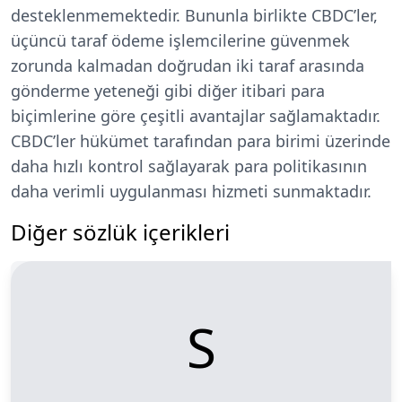
desteklenmemektedir. Bununla birlikte CBDC’ler,
üçüncü taraf ödeme işlemcilerine güvenmek
zorunda kalmadan doğrudan iki taraf arasında
gönderme yeteneği gibi diğer itibari para
biçimlerine göre çeşitli avantajlar sağlamaktadır.
CBDC’ler hükümet tarafından para birimi üzerinde
daha hızlı kontrol sağlayarak para politikasının
daha verimli uygulanması hizmeti sunmaktadır.
Diğer sözlük içerikleri
S