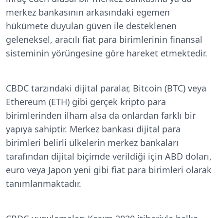
merkez bankasının arkasındaki egemen
hükümete duyulan güven ile desteklenen
geleneksel, aracılı fiat para birimlerinin finansal
sisteminin yörüngesine göre hareket etmektedir.
CBDC tarzındaki dijital paralar, Bitcoin (BTC) veya
Ethereum (ETH) gibi gerçek kripto para
birimlerinden ilham alsa da onlardan farklı bir
yapıya sahiptir. Merkez bankası dijital para
birimleri belirli ülkelerin merkez bankaları
tarafından dijital biçimde verildiği için ABD doları,
euro veya Japon yeni gibi fiat para birimleri olarak
tanımlanmaktadır.