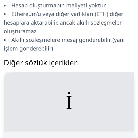
Hesap oluşturmanın maliyeti yoktur
Ethereum’u veya diğer varlıkları (ETH) diğer
hesaplara aktarabilir, ancak akıllı sözleşmeler
oluşturamaz
Akıllı sözleşmelere mesaj gönderebilir (yani
işlem gönderebilir)
Diğer sözlük içerikleri
İ