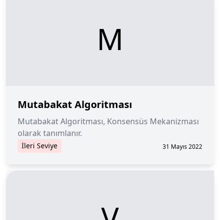
M
Mutabakat Algoritması
Mutabakat Algoritması, Konsensüs Mekanizması
olarak tanımlanır.
İleri Seviye
31 Mayıs 2022
V