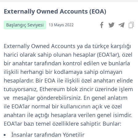
Externally Owned Accounts (EOA)
Başlangıç Seviyesi
13 Mayıs 2022
Externally Owned Accounts ya da türkçe karşılığı
harici olarak sahip olunan hesaplar (EOA'lar), özel
bir anahtar tarafından kontrol edilen ve bunlarla
ilişkili herhangi bir kodlamaya sahip olmayan
hesaplardır. Bir EOA ile ilişkili özel anahtarı elinde
tutuyorsanız, Ethereum blok zincir üzerinde işlem
ve mesajlar gönderebilirsiniz. En genel anlatım
ile EOA’lar normal bir kullanıcının açık ve özel
anahtarı ile açtığı hesaplara verilen genel isimdir.
EOA’lar bazı temel özelliklere sahiptir. Bunlar:
İnsanlar tarafından Yönetilir