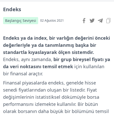
Endeks
Başlangıç Seviyesi
02 Ağustos 2021
Endeks ya da index, bir varlığın değerini önceki
değerleriyle ya da tanımlanmış başka bir
standartla kıyaslayarak ölçen sistemdir.
Endeks, aynı zamanda,
bir grup bireysel fiyatı ya
da veri noktasını temsil etmek
için kullanılan
bir finansal araçtır.
Finansal piyasalarda endeks, genelde hisse
senedi fiyatlarından oluşan bir listedir. Fiyat
değişimlerinin istatistiksel dökümüyle borsa
performansını izlemekte kullanılır. B
ir bütün
olarak borsanın daha büyük bir bölümünü temsil