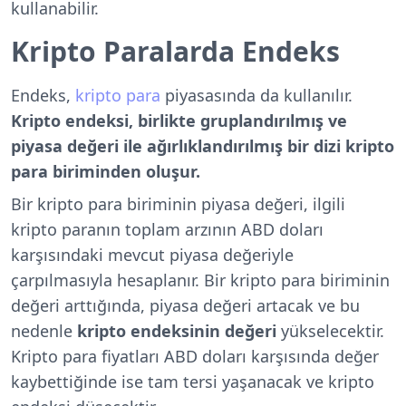
kullanabilir.
Kripto Paralarda Endeks
Endeks,
kripto para
piyasasında da kullanılır.
Kripto endeksi, birlikte gruplandırılmış ve
piyasa değeri ile ağırlıklandırılmış bir dizi kripto
para biriminden oluşur.
Bir kripto para biriminin piyasa değeri, ilgili
kripto paranın toplam arzının ABD doları
karşısındaki mevcut piyasa değeriyle
çarpılmasıyla hesaplanır. Bir kripto para biriminin
değeri arttığında, piyasa değeri artacak ve bu
nedenle
kripto endeksinin değeri
yükselecektir.
Kripto para fiyatları ABD doları karşısında değer
kaybettiğinde ise tam tersi yaşanacak ve kripto