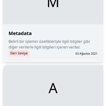
M
Metadata
Belirli bir işlemin özellikleriyle ilgili bilgiler gibi
diğer verilerle ilgili bilgileri içeren veriler.
İleri Seviye
03 Ağustos 2021
A