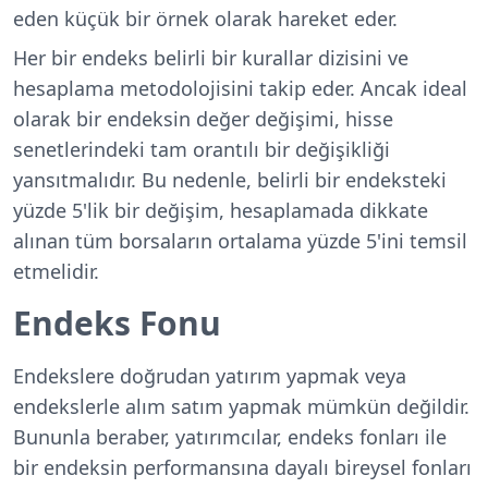
eden küçük bir örnek olarak hareket eder.
Her bir endeks belirli bir kurallar dizisini ve
hesaplama metodolojisini takip eder. Ancak ideal
olarak bir endeksin değer değişimi, hisse
senetlerindeki tam orantılı bir değişikliği
yansıtmalıdır. Bu nedenle, belirli bir endeksteki
yüzde 5'lik bir değişim, hesaplamada dikkate
alınan tüm borsaların ortalama yüzde 5'ini temsil
etmelidir.
Endeks Fonu
Endekslere doğrudan yatırım yapmak veya
endekslerle alım satım yapmak mümkün değildir.
Bununla beraber, yatırımcılar, endeks fonları ile
bir endeksin performansına dayalı bireysel fonları