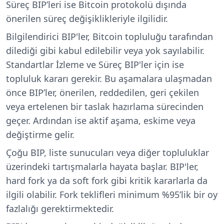
Süreç BIP’leri ise Bitcoin protokolü dışında
önerilen süreç değişiklikleriyle ilgilidir.
Bilgilendirici BIP'ler, Bitcoin topluluğu tarafından
dilediği gibi kabul edilebilir veya yok sayılabilir.
Standartlar İzleme ve Süreç BIP'ler için ise
topluluk kararı gerekir. Bu aşamalara ulaşmadan
önce BIP’ler, önerilen, reddedilen, geri çekilen
veya ertelenen bir taslak hazırlama sürecinden
geçer. Ardından ise aktif aşama, eskime veya
değiştirme gelir.
Çoğu BIP, liste sunucuları veya diğer topluluklar
üzerindeki tartışmalarla hayata başlar. BIP'ler,
hard fork ya da soft fork gibi kritik kararlarla da
ilgili olabilir. Fork teklifleri minimum %95’lik bir oy
fazlalığı gerektirmektedir.