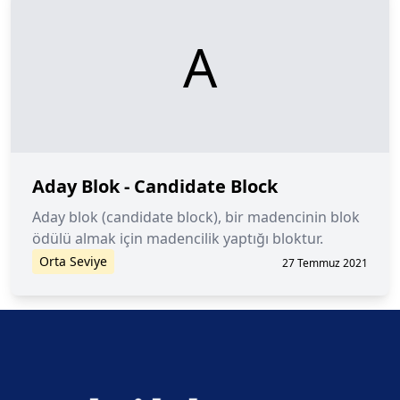
A
Aday Blok - Candidate Block
Aday blok (candidate block), bir madencinin blok
ödülü almak için madencilik yaptığı bloktur.
Orta Seviye
27 Temmuz 2021