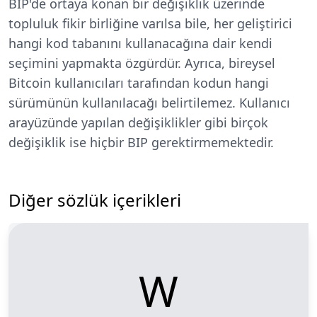
BIP'de ortaya konan bir değişiklik üzerinde
topluluk fikir birliğine varılsa bile, her geliştirici
hangi kod tabanını kullanacağına dair kendi
seçimini yapmakta özgürdür. Ayrıca, bireysel
Bitcoin kullanıcıları tarafından kodun hangi
sürümünün kullanılacağı belirtilemez. Kullanıcı
arayüzünde yapılan değişiklikler gibi birçok
değişiklik ise hiçbir BIP gerektirmemektedir.
Diğer sözlük içerikleri
W