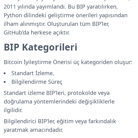
2011 yılında yayımlandı. Bu BIP yaratılırken,
Python dilindeki geliştirme önerileri yapısından
ilham alınmıştır. Oluşturulan tüm BIP’ler,
GitHub’da herkese açıktır.
BIP Kategorileri
Bitcoin İyileştirme Önerisi üç kategoriden oluşur:
Standart İzleme,
Bilgilendirme Süreç
Standart izleme BIP’leri, protokolde veya
doğrulama yöntemlerindeki değişikliklerle
ilgilidir.
Bilgilendirici BIP’ler, eğitim veya farkındalık
yaratmak amacındadır.