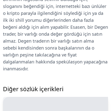
sloganını beğendiği için, internetteki bazı ünlüler
o kripto parayla ilgilendiğini söylediği için ya da
ilk iki shill yorumu diğerlerinden daha fazla
beğeni aldığı için alım yapabilir. Esasen, bir Degen
trader, bir varlığı onda değer gördüğü için satın
almaz. Degen traderın bir varlığı satın alma
sebebi kendisinden sonra başkalarının da o
varlığın peşine takılacağına ve fiyat
dalgalanmaları hakkında spekülasyon yapacağına
inanmasıdır.
Diğer sözlük içerikleri