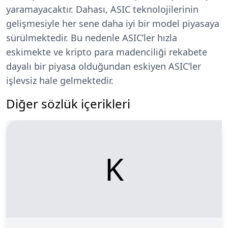
yaramayacaktır. Dahası, ASIC teknolojilerinin
gelişmesiyle her sene daha iyi bir model piyasaya
sürülmektedir. Bu nedenle ASIC’ler hızla
eskimekte ve kripto para madenciliği rekabete
dayalı bir piyasa olduğundan eskiyen ASIC’ler
işlevsiz hale gelmektedir.
Diğer sözlük içerikleri
K