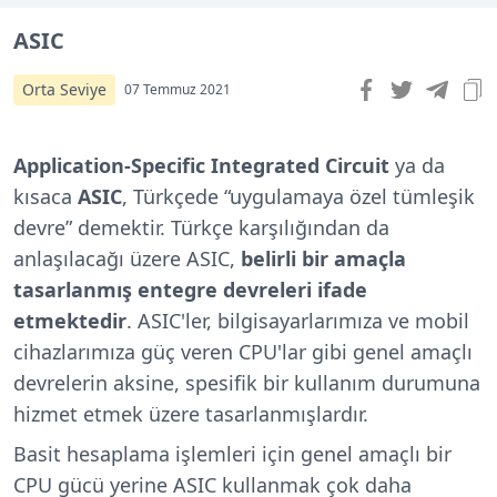
ASIC
Orta Seviye
07 Temmuz 2021
Application-Specific Integrated Circuit
ya da
kısaca
ASIC
, Türkçede “uygulamaya özel tümleşik
devre” demektir. Türkçe karşılığından da
anlaşılacağı üzere ASIC,
belirli bir amaçla
tasarlanmış entegre devreleri ifade
etmektedir
. ASIC'ler, bilgisayarlarımıza ve mobil
cihazlarımıza güç veren CPU'lar gibi genel amaçlı
devrelerin aksine, spesifik bir kullanım durumuna
hizmet etmek üzere tasarlanmışlardır.
Basit hesaplama işlemleri için genel amaçlı bir
CPU gücü yerine ASIC kullanmak çok daha