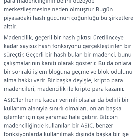
para madenciliğinin belirli düzeyde
merkezileşmesine neden olmuştur. Bugün
piyasadaki hash gücünün çoğunluğu bu şirketlere
aittir.
Madencilik, geçerli bir hash çıktısı üretilinceye
kadar sayısız hash fonksiyonu gerçekleştirilen bir
süreçtir. Geçerli bir hash bulan bir madenci, bunu
çalışmalarının kanıtı olarak gösterir. Bu da onlara
bir sonraki işlem bloğuna geçme ve blok ödülünü
alma hakkı verir. Bir başka deyişle, kripto para
madencileri, madencilik ile kripto para kazanır.
ASIC'ler her ne kadar verimli olsalar da belirli bir
kullanım alanıyla sınırlı olmaları, onları başka
işlemler için işe yaramaz hale getirir. Bitcoin
madenciliğinde kullanılan bir ASIC, benzer
fonksiyonlarda kullanılmak dışında başka bir işe