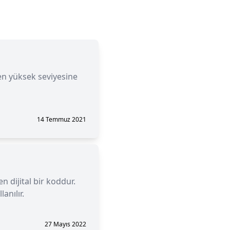
 en yüksek seviyesine
14 Temmuz 2021
n dijital bir koddur.
anılır.
27 Mayıs 2022