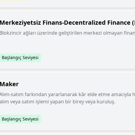
Merkeziyetsiz Finans-Decentralized Finance (
Blokzincir ağları üzerinde geliştirilen merkezi olmayan fina
Başlangıç Seviyesi
Maker
Alım-satım farkından yararlanarak kâr elde etme amacıyla 
alım veya satım işlemi yapan bir birey veya kuruluş.
Başlangıç Seviyesi