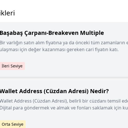
kleri
Başabaş Çarpanı-Breakeven Multiple
Bir varlığın satın alım fiyatına ya da önceki tüm zamanların
ulaşması için değer kazanması gereken cari fiyatın katı.
İleri Seviye
Wallet Address (Cüzdan Adresi) Nedir?
Wallet Address (Cüzdan Adresi), belirli bir cüzdanı temsil ede
Dijital para göndermek ve almak ve fonları saklamak için kull
Orta Seviye