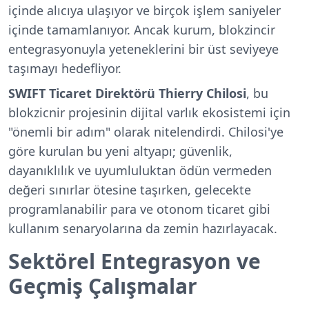
içinde alıcıya ulaşıyor ve birçok işlem saniyeler
içinde tamamlanıyor. Ancak kurum, blokzincir
entegrasyonuyla yeteneklerini bir üst seviyeye
taşımayı hedefliyor.
SWIFT Ticaret Direktörü Thierry Chilosi
, bu
blokzicnir projesinin dijital varlık ekosistemi için
"önemli bir adım" olarak nitelendirdi. Chilosi'ye
göre kurulan bu yeni altyapı; güvenlik,
dayanıklılık ve uyumluluktan ödün vermeden
değeri sınırlar ötesine taşırken, gelecekte
programlanabilir para ve otonom ticaret gibi
kullanım senaryolarına da zemin hazırlayacak.
Sektörel Entegrasyon ve
Geçmiş Çalışmalar