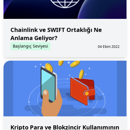
Chainlink ve SWIFT Ortaklığı Ne
Anlama Geliyor?
Başlangıç Seviyesi
04 Ekim 2022
Kripto Para ve Blokzincir Kullanımının