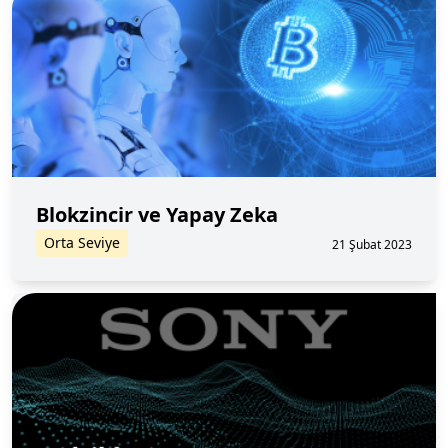
Blokzincir ve Yapay Zeka
Orta Seviye
21 Şubat 2023