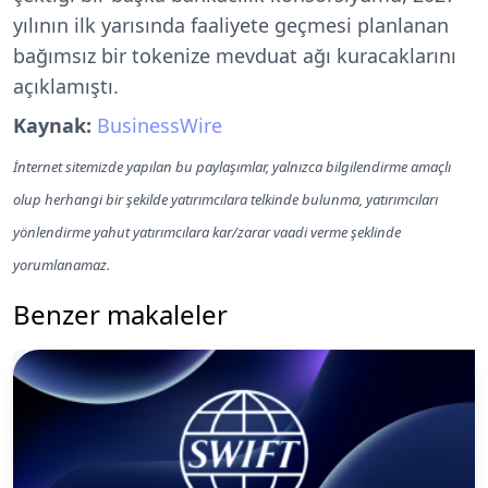
yılının ilk yarısında faaliyete geçmesi planlanan
bağımsız bir tokenize mevduat ağı kuracaklarını
açıklamıştı.
Kaynak:
BusinessWire
İnternet sitemizde yapılan bu paylaşımlar, yalnızca bilgilendirme amaçlı
olup herhangi bir şekilde yatırımcılara telkinde bulunma, yatırımcıları
yönlendirme yahut yatırımcılara kar/zarar vaadi verme şeklinde
yorumlanamaz.
Benzer makaleler