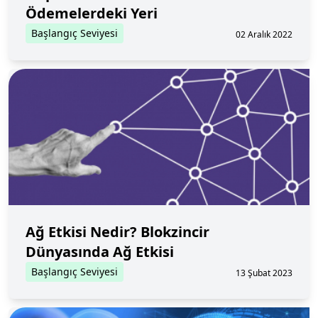
Ödemelerdeki Yeri
Başlangıç Seviyesi
02 Aralık 2022
Ağ Etkisi Nedir? Blokzincir
Dünyasında Ağ Etkisi
Başlangıç Seviyesi
13 Şubat 2023