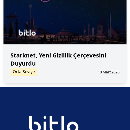
Starknet, Yeni Gizlilik Çerçevesini
Duyurdu
Orta Seviye
10 Mart 2026