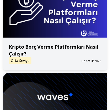
Kripto Borç Verme Platformları Nasıl
Çalışır?
Orta Seviye
07 Aralık 2023