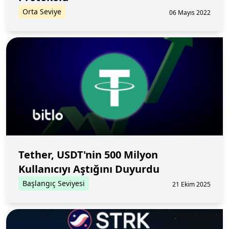
Orta Seviye
06 Mayıs 2022
Tether, USDT'nin 500 Milyon
Kullanıcıyı Aştığını Duyurdu
Başlangıç Seviyesi
21 Ekim 2025