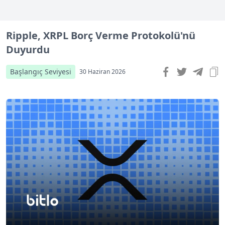
Ripple, XRPL Borç Verme Protokolü'nü
Duyurdu
Başlangıç Seviyesi
30 Haziran 2026