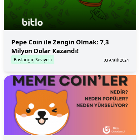
Pepe Coin ile Zengin Olmak: 7,3
Milyon Dolar Kazandı!
Başlangıç Seviyesi
03 Aralık 2024