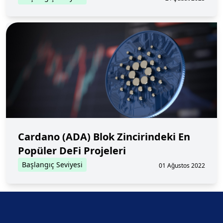
Cardano (ADA) Blok Zincirindeki En
Popüler DeFi Projeleri
Başlangıç Seviyesi
01 Ağustos 2022