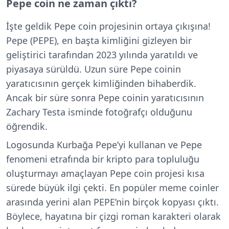
Pepe coin ne zaman çıktı?
İşte geldik Pepe coin projesinin ortaya çıkışına!
Pepe (PEPE), en başta kimliğini gizleyen bir
geliştirici tarafından 2023 yılında yaratıldı ve
piyasaya sürüldü. Uzun süre Pepe coinin
yaratıcısının gerçek kimliğinden bihaberdik.
Ancak bir süre sonra Pepe coinin yaratıcısının
Zachary Testa isminde fotoğrafçı olduğunu
öğrendik.
Logosunda Kurbağa Pepe’yi kullanan ve Pepe
fenomeni etrafında bir kripto para topluluğu
oluşturmayı amaçlayan Pepe coin projesi kısa
sürede büyük ilgi çekti. En popüler meme coinler
arasında yerini alan PEPE’nin birçok kopyası çıktı.
Böylece, hayatına bir çizgi roman karakteri olarak