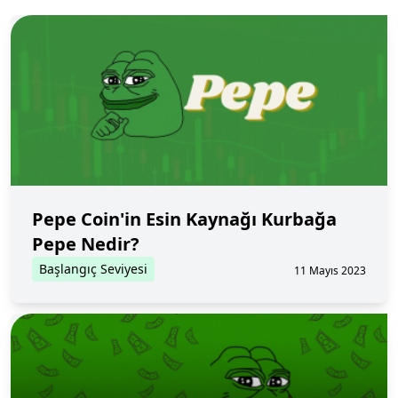
Pepe Coin'in Esin Kaynağı Kurbağa
Pepe Nedir?
Başlangıç Seviyesi
11 Mayıs 2023