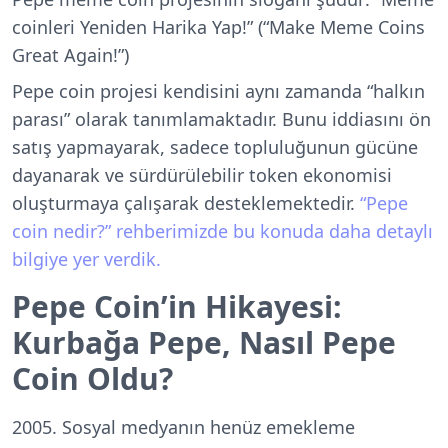
coinleri Yeniden Harika Yap!” (“Make Meme Coins
Great Again!”)
Pepe coin projesi kendisini aynı zamanda “halkın
parası” olarak tanımlamaktadır. Bunu iddiasını ön
satış yapmayarak, sadece topluluğunun gücüne
dayanarak ve sürdürülebilir token ekonomisi
oluşturmaya çalışarak desteklemektedir.
“Pepe
coin nedir?” rehberimizde bu konuda daha detaylı
bilgiye yer verdik.
Pepe Coin’in Hikayesi:
Kurbağa Pepe, Nasıl Pepe
Coin Oldu?
2005. Sosyal medyanın henüz emekleme