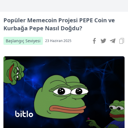
Popüler Memecoin Projesi PEPE Coin ve
Kurbağa Pepe Nasıl Doğdu?
Başlangıç Seviyesi
23 Haziran 2025