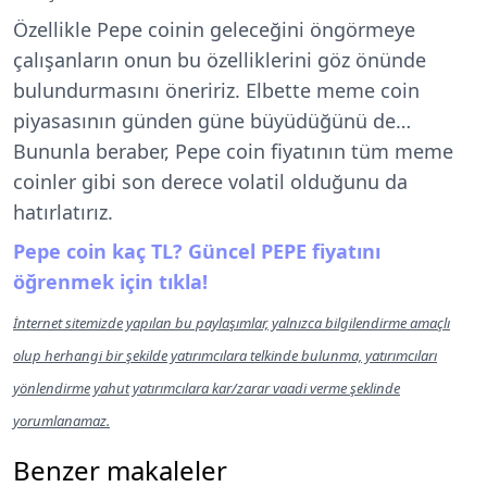
Özellikle Pepe coinin geleceğini öngörmeye
çalışanların onun bu özelliklerini göz önünde
bulundurmasını öneririz. Elbette meme coin
piyasasının günden güne büyüdüğünü de…
Bununla beraber, Pepe coin fiyatının tüm meme
coinler gibi son derece volatil olduğunu da
hatırlatırız.
Pepe coin kaç TL? Güncel PEPE fiyatını
öğrenmek için tıkla!
İnternet sitemizde yapılan bu paylaşımlar, yalnızca bilgilendirme amaçlı
olup herhangi bir şekilde yatırımcılara telkinde bulunma, yatırımcıları
yönlendirme yahut yatırımcılara kar/zarar vaadi verme şeklinde
yorumlanamaz.
Benzer makaleler