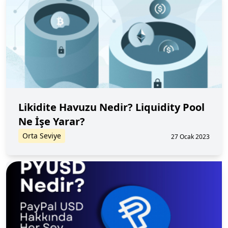
Likidite Havuzu Nedir? Liquidity Pool
Ne İşe Yarar?
Orta Seviye
27 Ocak 2023