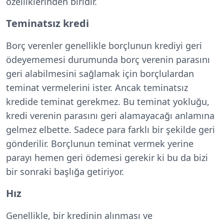
özelliklerinden biridir.
Teminatsız kredi
Borç verenler genellikle borçlunun krediyi geri
ödeyememesi durumunda borç verenin parasını
geri alabilmesini sağlamak için borçlulardan
teminat vermelerini ister. Ancak teminatsız
kredide teminat gerekmez. Bu teminat yokluğu,
kredi verenin parasını geri alamayacağı anlamına
gelmez elbette. Sadece para farklı bir şekilde geri
gönderilir. Borçlunun teminat vermek yerine
parayı hemen geri ödemesi gerekir ki bu da bizi
bir sonraki başlığa getiriyor.
Hız
Genellikle, bir kredinin alınması ve