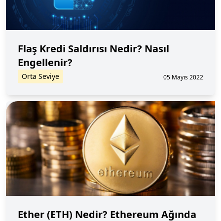
Flaş Kredi Saldırısı Nedir? Nasıl
Engellenir?
Orta Seviye
05 Mayıs 2022
Ether (ETH) Nedir? Ethereum Ağında