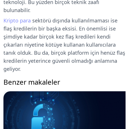
teknoloji. Bu yüzden birçok teknik zaafı
bulunabilir.
Kripto para
sektörü dışında kullanılmaması ise
flaş kredilerin bir başka eksisi. En önemlisi ise
şimdiye kadar birçok kez flaş kredileri kendi
çıkarları niyetine kötüye kullanan kullanıcılara
tanık olduk. Bu da, birçok platform için henüz flaş
kredilerin yeterince güvenli olmadığı anlamına
geliyor.
Benzer makaleler