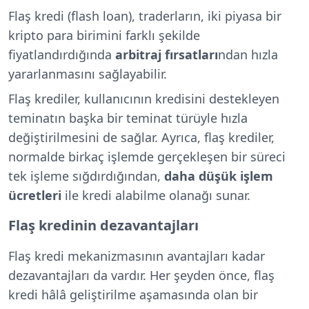
Flaş kredi (flash loan), traderların, iki piyasa bir
kripto para birimini farklı şekilde
fiyatlandırdığında
arbitraj fırsatları
ndan hızla
yararlanmasını sağlayabilir.
Flaş krediler, kullanıcının kredisini destekleyen
teminatın başka bir teminat türüyle hızla
değiştirilmesini de sağlar. Ayrıca, flaş krediler,
normalde birkaç işlemde gerçekleşen bir süreci
tek işleme sığdırdığından,
daha düşük işlem
ücretleri
ile kredi alabilme olanağı sunar.
Flaş kredinin dezavantajları
Flaş kredi mekanizmasının avantajları kadar
dezavantajları da vardır. Her şeyden önce, flaş
kredi hâlâ geliştirilme aşamasında olan bir