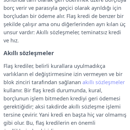
borç verir ve parasıyla geçici olarak ayrıldığı için
borçludan bir ödeme alır. Flaş kredi de benzer bir
şekilde çalışır ama onu diğerlerinden ayrı kılan üç
unsur vardır: Akıllı sözleşmeler, teminatsız kredi
ve hız.
Akıllı sözleşmeler
Flaş krediler, belirli kurallara uyulmadıkça
varlıkların el değiştirmesine izin vermeyen ve bir
blok zinciri tarafından sağlanan
akıllı sözleşmeler
kullanır. Bir flaş kredi durumunda, kural,
borçlunun işlem bitmeden krediyi geri ödemesi
gerektiğidir; aksi takdirde akıllı sözleşme işlemi
tersine çevirir. Yani kredi en başta hiç var olmamış
gibi olur. Bu, flaş kredilerin en önemli