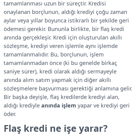
tamamlanması uzun bir süreçtir. Kredisi
onaylanan borçlunun, aldığı krediyi çoğu zaman
aylar veya yıllar boyunca istikrarlı bir şekilde geri
ödemesi gerekir. Bununla birlikte, bir flaş kredi
anında gerçekleşir. Kredi için oluşturulan akıllı
sözleşme, krediyi veren işlemle aynı işlemde
tamamlanmalıdır. Bu, borçlunun, işlem
tamamlanmadan önce (ki bu genelde birkaç
saniye sürer), kredi olarak aldığı sermayeyle
anında alım satım yapmak için diğer akıllı
sözleşmelere başvurması gerektiği anlamına gelir.
Bir başka deyişle, flaş kredilerde krediyi alan,
aldığı krediyle
anında işlem
yapar ve krediyi geri
öder.
Flaş kredi ne işe yarar?