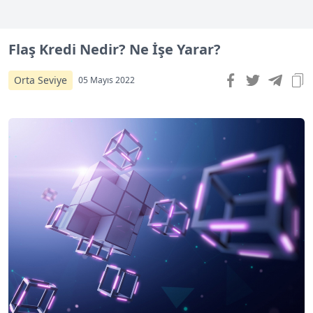
Flaş Kredi Nedir? Ne İşe Yarar?
Orta Seviye
05 Mayıs 2022