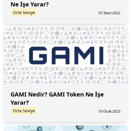
Ne İşe Yarar?
Orta Seviye
07 Mart 2022
GAMI Nedir? GAMI Token Ne İşe
Yarar?
Orta Seviye
10 Ocak 2023