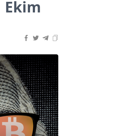
| Ekim