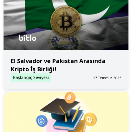
El Salvador ve Pakistan Arasında
Kripto İş Birliği!
Başlangıç Seviyesi
17 Temmuz 2025