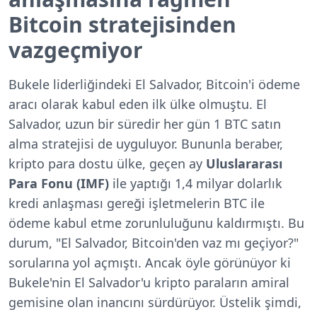
Bitcoin stratejisinden
vazgeçmiyor
Bukele liderliğindeki El Salvador, Bitcoin'i ödeme
aracı olarak kabul eden ilk ülke olmuştu. El
Salvador, uzun bir süredir her gün 1 BTC satın
alma stratejisi de uyguluyor. Bununla beraber,
kripto para dostu ülke, geçen ay
Uluslararası
Para Fonu (IMF)
ile yaptığı 1,4 milyar dolarlık
kredi anlaşması gereği işletmelerin BTC ile
ödeme kabul etme zorunluluğunu kaldırmıştı. Bu
durum, "El Salvador, Bitcoin'den vaz mı geçiyor?"
sorularına yol açmıştı. Ancak öyle görünüyor ki
Bukele'nin El Salvador'u kripto paraların amiral
gemisine olan inancını sürdürüyor. Üstelik şimdi,