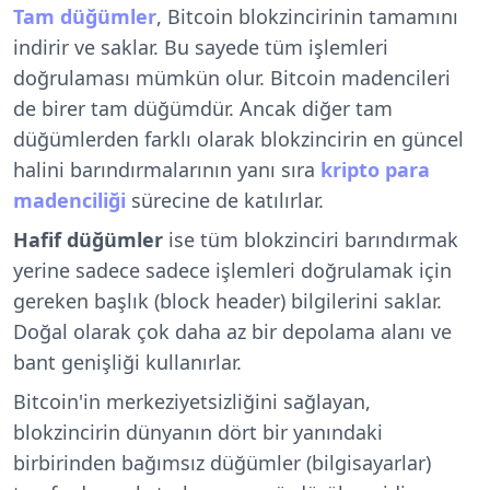
Tam düğümler
, Bitcoin blokzincirinin tamamını
indirir ve saklar. Bu sayede tüm işlemleri
doğrulaması mümkün olur. Bitcoin madencileri
de birer tam düğümdür. Ancak diğer tam
düğümlerden farklı olarak blokzincirin en güncel
halini barındırmalarının yanı sıra
kripto para
madenciliği
sürecine de katılırlar.
Hafif düğümler
ise tüm blokzinciri barındırmak
yerine sadece s
adece işlemleri doğrulamak için
gereken başlık (block header) bilgilerini saklar.
Doğal olarak çok daha az bir depolama alanı ve
bant genişliği kullanırlar.
Bitcoin'in merkeziyetsizliğini sağlayan,
blokzincirin dünyanın dört bir yanındaki
birbirinden bağımsız düğümler (bilgisayarlar)