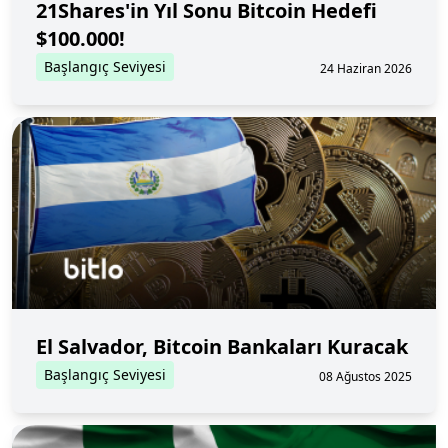
21Shares'in Yıl Sonu Bitcoin Hedefi
$100.000!
Başlangıç Seviyesi
24 Haziran 2026
El Salvador, Bitcoin Bankaları Kuracak
Başlangıç Seviyesi
08 Ağustos 2025