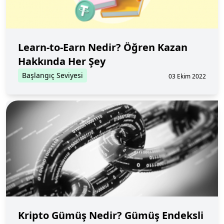
Learn-to-Earn Nedir? Öğren Kazan
Hakkında Her Şey
Başlangıç Seviyesi
03 Ekim 2022
Kripto Gümüş Nedir? Gümüş Endeksli