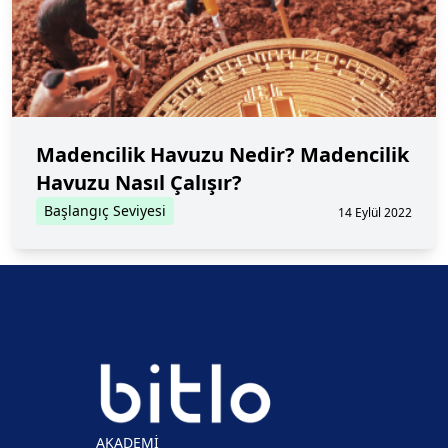
Madencilik Havuzu Nedir? Madencilik
Havuzu Nasıl Çalışır?
Başlangıç Seviyesi
14 Eylül 2022
AKADEMİ