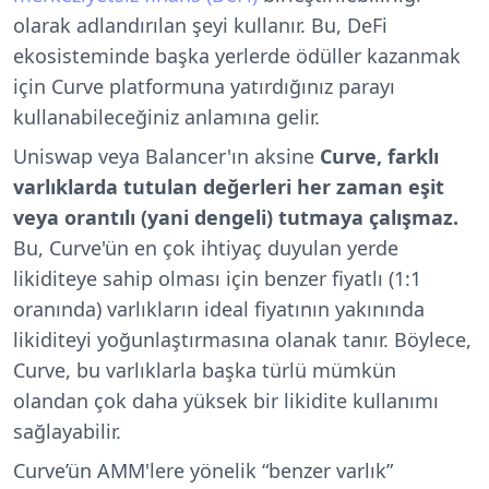
olarak adlandırılan şeyi kullanır. Bu, DeFi
ekosisteminde başka yerlerde ödüller kazanmak
için Curve platformuna yatırdığınız parayı
kullanabileceğiniz anlamına gelir.
Uniswap veya Balancer'ın aksine
Curve, farklı
varlıklarda tutulan değerleri her zaman eşit
veya orantılı (yani dengeli) tutmaya çalışmaz.
Bu, Curve'ün en çok ihtiyaç duyulan yerde
likiditeye sahip olması için benzer fiyatlı (1:1
oranında) varlıkların ideal fiyatının yakınında
likiditeyi yoğunlaştırmasına olanak tanır. Böylece,
Curve, bu varlıklarla başka türlü mümkün
olandan çok daha yüksek bir likidite kullanımı
sağlayabilir.
Curve’ün AMM'lere yönelik “benzer varlık”