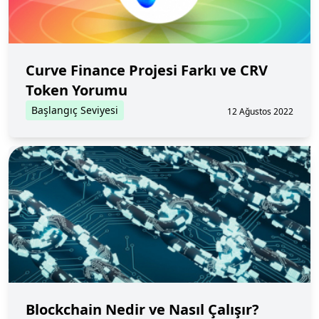
Curve Finance Projesi Farkı ve CRV
Token Yorumu
Başlangıç Seviyesi
12 Ağustos 2022
Blockchain Nedir ve Nasıl Çalışır?