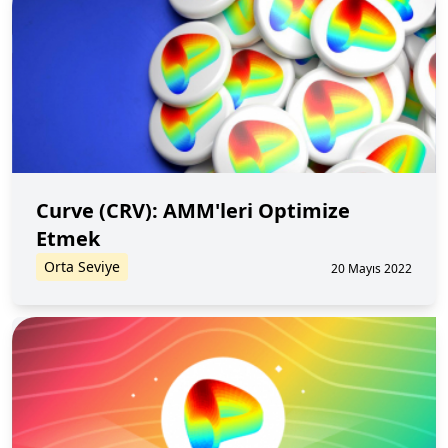
Curve (CRV): AMM'leri Optimize
Etmek
Orta Seviye
20 Mayıs 2022