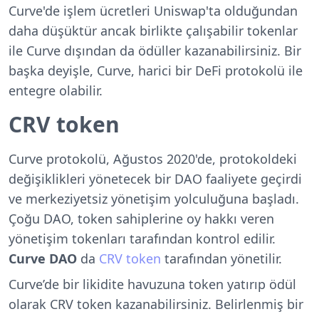
Curve'de işlem ücretleri Uniswap'ta olduğundan
daha düşüktür ancak birlikte çalışabilir tokenlar
ile Curve dışından da ödüller kazanabilirsiniz. Bir
başka deyişle, Curve, harici bir DeFi protokolü ile
entegre olabilir.
CRV token
Curve protokolü, Ağustos 2020'de, protokoldeki
değişiklikleri yönetecek bir DAO faaliyete geçirdi
ve merkeziyetsiz yönetişim yolculuğuna başladı.
Çoğu DAO, token sahiplerine oy hakkı veren
yönetişim tokenları tarafından kontrol edilir.
Curve DAO
da
CRV token
tarafından yönetilir.
Curve’de bir likidite havuzuna token yatırıp ödül
olarak CRV token kazanabilirsiniz. Belirlenmiş bir