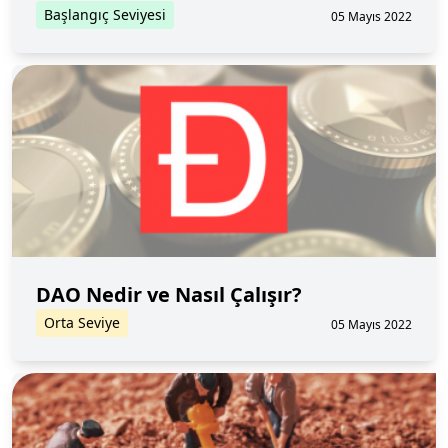
Başlangıç Seviyesi
05 Mayıs 2022
DAO Nedir ve Nasıl Çalışır?
Orta Seviye
05 Mayıs 2022