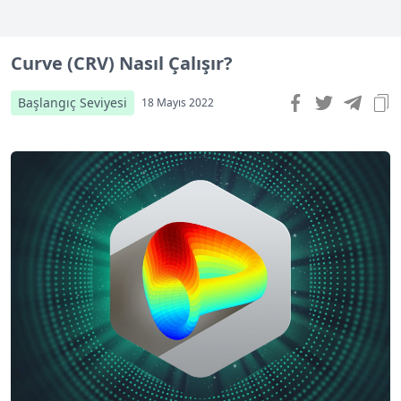
Curve (CRV) Nasıl Çalışır?
Başlangıç Seviyesi
18 Mayıs 2022