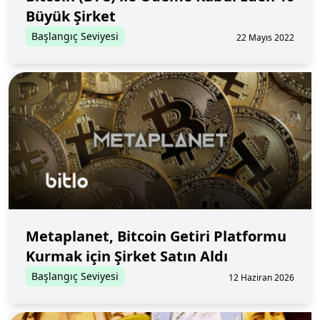
Büyük Şirket
Başlangıç Seviyesi
22 Mayıs 2022
Metaplanet, Bitcoin Getiri Platformu
Kurmak için Şirket Satın Aldı
Başlangıç Seviyesi
12 Haziran 2026