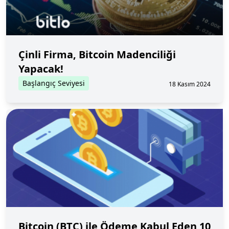
Çinli Firma, Bitcoin Madenciliği
Yapacak!
Başlangıç Seviyesi
18 Kasım 2024
Bitcoin (BTC) ile Ödeme Kabul Eden 10