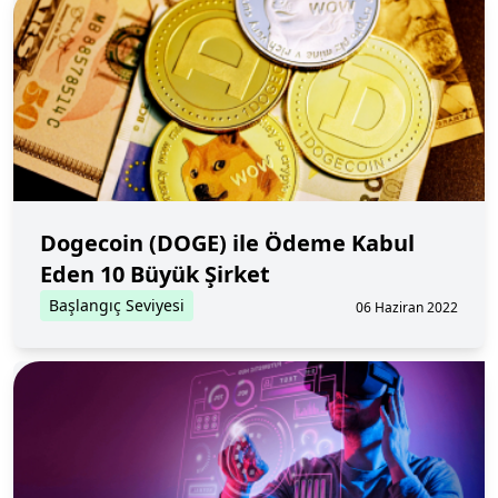
Dogecoin (DOGE) ile Ödeme Kabul
Eden 10 Büyük Şirket
Başlangıç Seviyesi
06 Haziran 2022