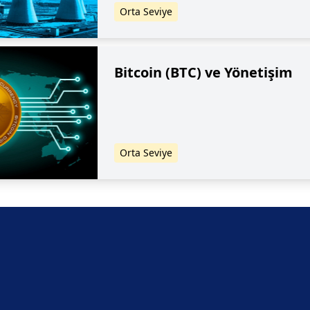
Orta Seviye
Bitcoin (BTC) ve Yönetişim
Orta Seviye