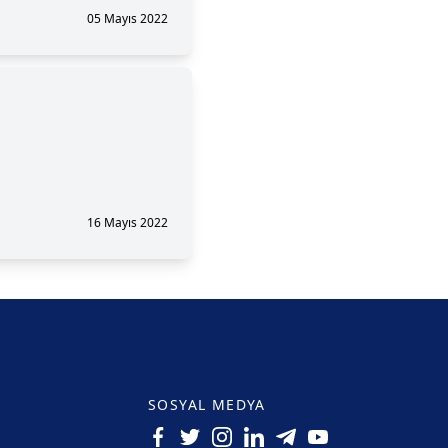
05 Mayıs 2022
16 Mayıs 2022
SOSYAL MEDYA