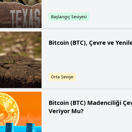
Başlangıç Seviyesi
Bitcoin (BTC), Çevre ve Yenile
Orta Seviye
Bitcoin (BTC) Madenciliği Çe
Veriyor Mu?