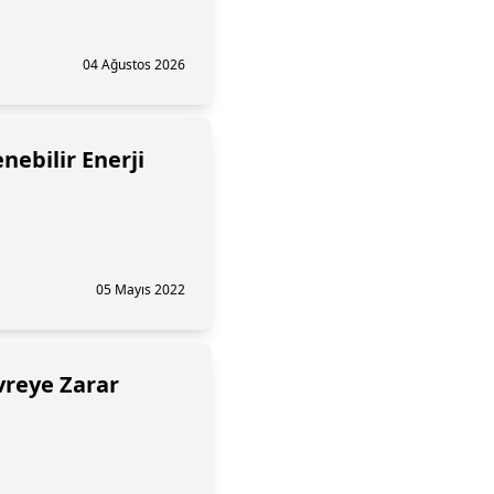
04 Ağustos 2026
nebilir Enerji
05 Mayıs 2022
vreye Zarar