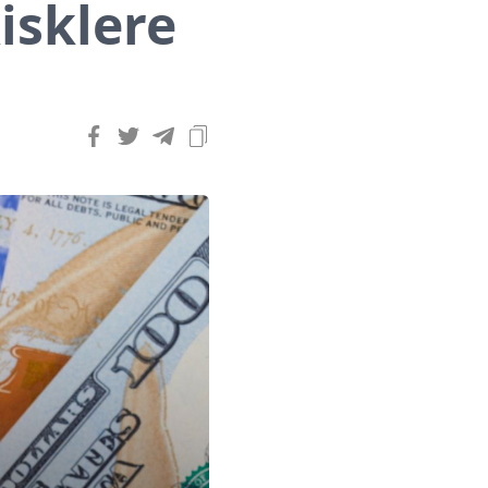
Risklere