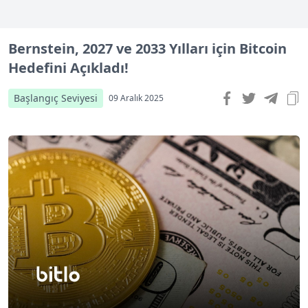
Bernstein, 2027 ve 2033 Yılları için Bitcoin
Hedefini Açıkladı!
Başlangıç Seviyesi
09 Aralık 2025