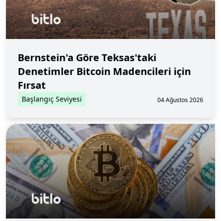
Bernstein'a Göre Teksas'taki
Denetimler Bitcoin Madencileri için
Fırsat
Başlangıç Seviyesi
04 Ağustos 2026