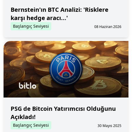
Bernstein'ın BTC Analizi: 'Risklere
karşı hedge aracı...'
Başlangıç Seviyesi
08 Haziran 2026
PSG de Bitcoin Yatırımcısı Olduğunu
Açıkladı!
Başlangıç Seviyesi
30 Mayıs 2025