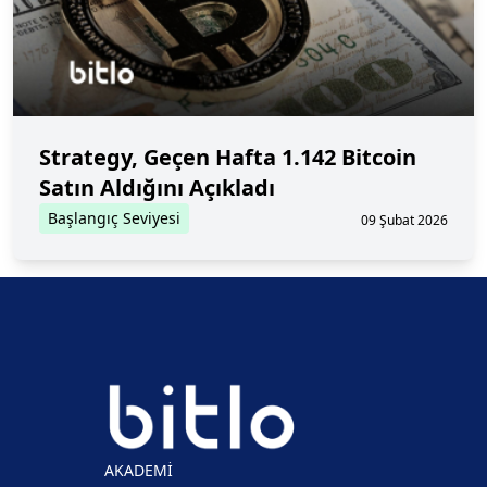
Strategy, Geçen Hafta 1.142 Bitcoin
Satın Aldığını Açıkladı
Başlangıç Seviyesi
09 Şubat 2026
AKADEMİ