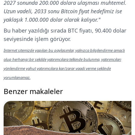
2027 sonunda 200.000 dolara ulaşması muhtemel.
Uzun vadeli, 2033 sonu Bitcoin fiyat hedefimiz ise
yaklaşık 1.000.000 dolar olarak kalıyor."
Bu haber yazıldığı sırada BTC fiyatı, 90.400 dolar
seviyesinde işlem görüyor.
İnternet sitemizde yapılan bu paylaşımlar, yalnızca bilgilendirme amaçlı
olup herhangi bir şekilde yatırımcılara telkinde bulunma, yatırımcıları
yönlendirme yahut yatırımcılara kar/zarar vaadi verme şeklinde
yorumlanamaz.
Benzer makaleler