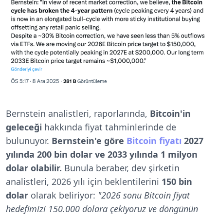
Bernstein analistleri, raporlarında,
Bitcoin'in
geleceği
hakkında fiyat tahminlerinde de
bulunuyor.
Bernstein'e göre
Bitcoin fiyatı
2027
yılında 200 bin dolar ve 2033 yılında 1 milyon
dolar olabilir.
Bunula beraber, dev şirketin
analistleri, 2026 yılı için beklentilerini
150 bin
dolar
olarak beliriyor:
"2026 sonu Bitcoin fiyat
hedefimizi 150.000 dolara çekiyoruz ve döngünün