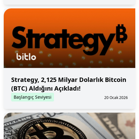
Strategy, 2,125 Milyar Dolarlık Bitcoin
(BTC) Aldığını Açıkladı!
Başlangıç Seviyesi
20 Ocak 2026