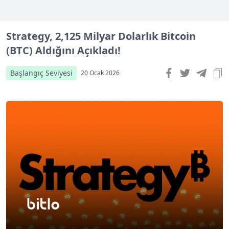
Strategy, 2,125 Milyar Dolarlık Bitcoin
(BTC) Aldığını Açıkladı!
Başlangıç Seviyesi
20 Ocak 2026