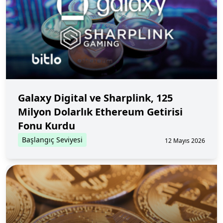
Galaxy Digital ve Sharplink, 125
Milyon Dolarlık Ethereum Getirisi
Fonu Kurdu
Başlangıç Seviyesi
12 Mayıs 2026