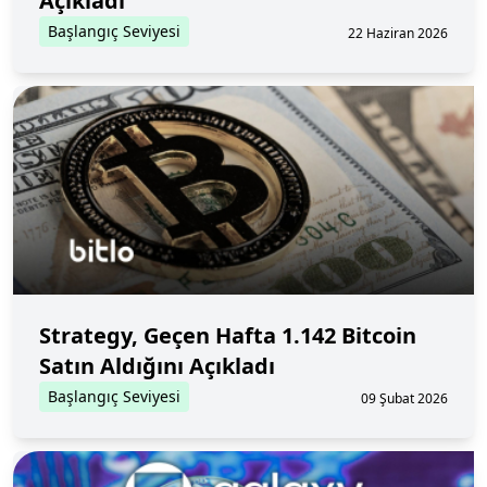
Açıkladı
Başlangıç Seviyesi
22 Haziran 2026
Strategy, Geçen Hafta 1.142 Bitcoin
Satın Aldığını Açıkladı
Başlangıç Seviyesi
09 Şubat 2026