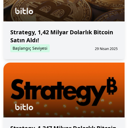
Strategy, 1,42 Milyar Dolarlık Bitcoin
Satın Aldı!
Başlangıç Seviyesi
29 Nisan 2025