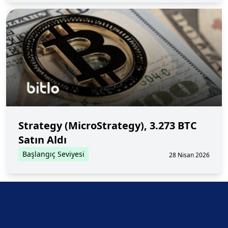
Strategy (MicroStrategy), 3.273 BTC
Satın Aldı
Başlangıç Seviyesi
28 Nisan 2026