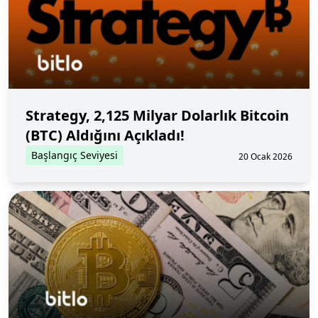
Strategy, 2,125 Milyar Dolarlık Bitcoin
(BTC) Aldığını Açıkladı!
Başlangıç Seviyesi
20 Ocak 2026