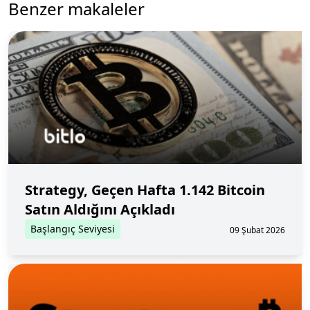
Benzer makaleler
Strategy, Geçen Hafta 1.142 Bitcoin
Satın Aldığını Açıkladı
Başlangıç Seviyesi
09 Şubat 2026