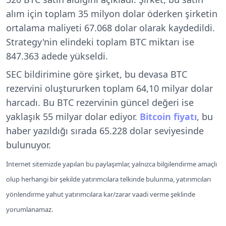
alım için toplam 35 milyon dolar öderken şirketin
ortalama maliyeti 67.068 dolar olarak kaydedildi.
Strategy'nin elindeki toplam BTC miktarı ise
847.363 adede yükseldi.
SEC bildirimine göre şirket, bu devasa BTC
rezervini oluştururken toplam 64,10 milyar dolar
harcadı. Bu BTC rezervinin güncel değeri ise
yaklaşık 55 milyar dolar ediyor.
Bitcoin fiyatı
, bu
haber yazıldığı sırada 65.228 dolar seviyesinde
bulunuyor.
İnternet sitemizde yapılan bu paylaşımlar, yalnızca bilgilendirme amaçlı
olup herhangi bir şekilde yatırımcılara telkinde bulunma, yatırımcıları
yönlendirme yahut yatırımcılara kar/zarar vaadi verme şeklinde
yorumlanamaz.