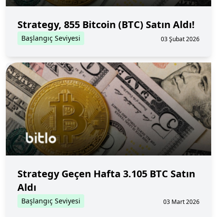
Strategy, 855 Bitcoin (BTC) Satın Aldı!
Başlangıç Seviyesi
03 Şubat 2026
Strategy Geçen Hafta 3.105 BTC Satın
Aldı
Başlangıç Seviyesi
03 Mart 2026