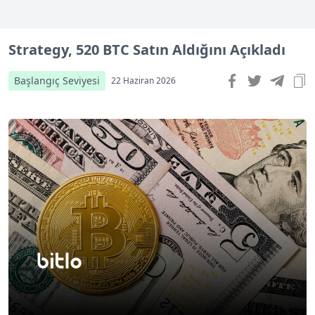
Strategy, 520 BTC Satın Aldığını Açıkladı
Başlangıç Seviyesi
22 Haziran 2026