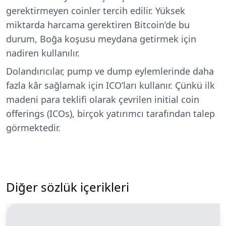
gerektirmeyen coinler tercih edilir. Yüksek
miktarda harcama gerektiren Bitcoin’de bu
durum, Boğa koşusu meydana getirmek için
nadiren kullanılır.
Dolandırıcılar, pump ve dump eylemlerinde daha
fazla kâr sağlamak için ICO’ları kullanır. Çünkü ilk
madeni para teklifi olarak çevrilen initial coin
offerings (ICOs), birçok yatırımcı tarafından talep
görmektedir.
Diğer sözlük içerikleri