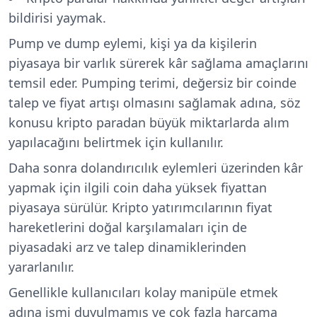
bildirisi yaymak.
Pump ve dump eylemi, kişi ya da kişilerin
piyasaya bir varlık sürerek kâr sağlama amaçlarını
temsil eder. Pumping terimi, değersiz bir coinde
talep ve fiyat artışı olmasını sağlamak adına, söz
konusu kripto paradan büyük miktarlarda alım
yapılacağını belirtmek için kullanılır.
Daha sonra dolandırıcılık eylemleri üzerinden kâr
yapmak için ilgili coin daha yüksek fiyattan
piyasaya sürülür. Kripto yatırımcılarının fiyat
hareketlerini doğal karşılamaları için de
piyasadaki arz ve talep dinamiklerinden
yararlanılır.
Genellikle kullanıcıları kolay manipüle etmek
adına ismi duyulmamış ve çok fazla harcama