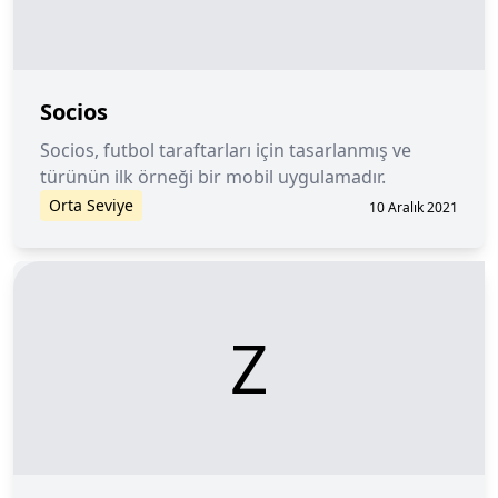
Socios
Socios, futbol taraftarları için tasarlanmış ve
türünün ilk örneği bir mobil uygulamadır.
Orta Seviye
10 Aralık 2021
Z