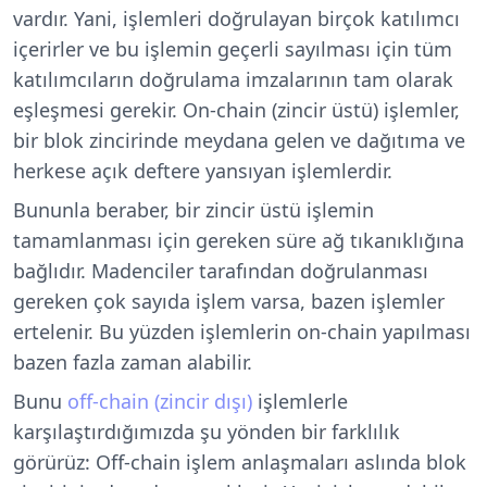
vardır. Yani, işlemleri doğrulayan birçok katılımcı
içerirler ve bu işlemin geçerli sayılması için tüm
katılımcıların doğrulama imzalarının tam olarak
eşleşmesi gerekir. On-chain (zincir üstü) işlemler,
bir blok zincirinde meydana gelen ve dağıtıma ve
herkese açık deftere yansıyan işlemlerdir.
Bununla beraber, bir zincir üstü işlemin
tamamlanması için gereken süre ağ tıkanıklığına
bağlıdır. Madenciler tarafından doğrulanması
gereken çok sayıda işlem varsa, bazen işlemler
ertelenir. Bu yüzden işlemlerin on-chain yapılması
bazen fazla zaman alabilir.
Bunu
off-chain (zincir dışı)
işlemlerle
karşılaştırdığımızda şu yönden bir farklılık
görürüz: Off-chain işlem anlaşmaları aslında blok