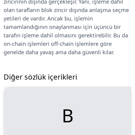
zincirinin dışında gerçekleşir. Yani, işleme dahil
olan tarafların blok zincir dışında anlaşma seçme
yetileri de vardır. Ancak bu, işlemin
tamamlandığının onaylanması için üçüncü bir
tarafın işleme dahil olmasını gerektirebilir. Bu da
on-chain işlemleri off-chain işlemlere göre
genelde daha yavaş ama daha güvenli kılar.
Diğer sözlük içerikleri
B