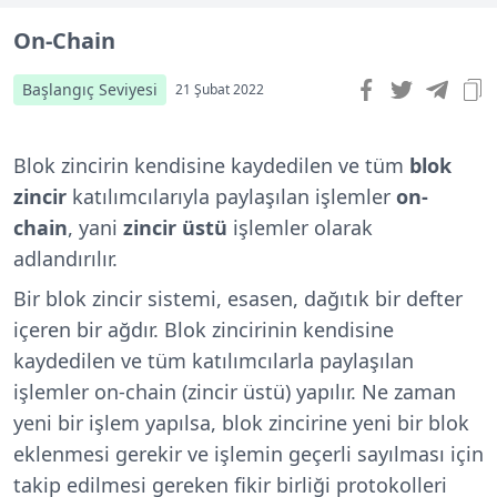
On-Chain
Başlangıç Seviyesi
21 Şubat 2022
Blok zincirin kendisine kaydedilen ve tüm
blok
zincir
katılımcılarıyla paylaşılan işlemler
on-
chain
, yani
zincir üstü
işlemler olarak
adlandırılır.
Bir blok zincir sistemi, esasen, dağıtık bir defter
içeren bir ağdır. Blok zincirinin kendisine
kaydedilen ve tüm katılımcılarla paylaşılan
işlemler on-chain (zincir üstü) yapılır. Ne zaman
yeni bir işlem yapılsa, blok zincirine yeni bir blok
eklenmesi gerekir ve işlemin geçerli sayılması için
takip edilmesi gereken fikir birliği protokolleri