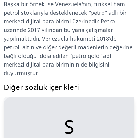
Başka bir örnek ise Venezuela'nın, fiziksel ham
petrol stoklarıyla desteklenecek "petro" adlı bir
merkezi dijital para birimi üzerinedir. Petro
üzerinde 2017 yılından bu yana çalışmalar
yapılmaktadır. Venezuela hükümeti 2018'de
petrol, altın ve diğer değerli madenlerin değerine
bağlı olduğu iddia edilen "petro gold" adlı
merkezi dijital para biriminin de bilgisini
duyurmuştur.
Diğer sözlük içerikleri
S