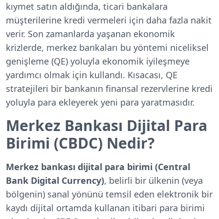
kıymet satın aldığında, ticari bankalara
müşterilerine kredi vermeleri için daha fazla nakit
verir. Son zamanlarda yaşanan ekonomik
krizlerde, merkez bankaları bu yöntemi niceliksel
genişleme (QE) yoluyla ekonomik iyileşmeye
yardımcı olmak için kullandı. Kısacası, QE
stratejileri bir bankanın finansal rezervlerine kredi
yoluyla para ekleyerek yeni para yaratmasıdır.
Merkez Bankası Dijital Para
Birimi (CBDC) Nedir?
Merkez bankası dijital para birimi (Central
Bank Digital Currency)
, belirli bir ülkenin (veya
bölgenin) sanal yönünü temsil eden elektronik bir
kaydı dijital ortamda kullanan itibari para birimi