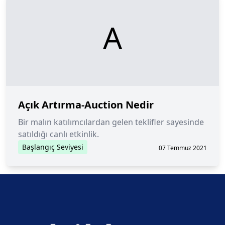
A
Açık Artırma-Auction Nedir
Bir malın katılımcılardan gelen teklifler sayesinde
satıldığı canlı etkinlik.
Başlangıç Seviyesi
07 Temmuz 2021