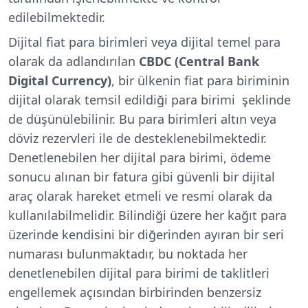
edilebilmektedir.
Dijital fiat para birimleri veya dijital temel para
olarak da adlandırılan
CBDC (Central Bank
Digital Currency)
, bir ülkenin fiat para biriminin
dijital olarak temsil edildiği para birimi şeklinde
de düşünülebilinir. Bu para birimleri altın veya
döviz rezervleri ile de desteklenebilmektedir.
Denetlenebilen her dijital para birimi, ödeme
sonucu alınan bir fatura gibi güvenli bir dijital
araç olarak hareket etmeli ve resmi olarak da
kullanılabilmelidir. Bilindiği üzere her kağıt para
üzerinde kendisini bir diğerinden ayıran bir seri
numarası bulunmaktadır, bu noktada her
denetlenebilen dijital para birimi de taklitleri
engellemek açısından birbirinden benzersiz