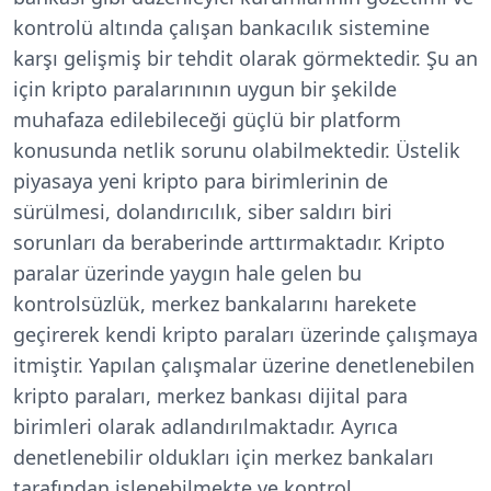
kontrolü altında çalışan bankacılık sistemine
karşı gelişmiş bir tehdit olarak görmektedir. Şu an
için kripto paralarınının uygun bir şekilde
muhafaza edilebileceği güçlü bir platform
konusunda netlik sorunu olabilmektedir. Üstelik
piyasaya yeni kripto para birimlerinin de
sürülmesi, dolandırıcılık, siber saldırı biri
sorunları da beraberinde arttırmaktadır. Kripto
paralar üzerinde yaygın hale gelen bu
kontrolsüzlük, merkez bankalarını harekete
geçirerek kendi kripto paraları üzerinde çalışmaya
itmiştir. Yapılan çalışmalar üzerine denetlenebilen
kripto paraları, merkez bankası dijital para
birimleri olarak adlandırılmaktadır. Ayrıca
denetlenebilir oldukları için merkez bankaları
tarafından işlenebilmekte ve kontrol