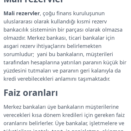
Mali rezervler
, çoğu finans kuruluşunun
uluslararası olarak kullandığı kısmi rezerv
bankacılık sisteminin bir parçası olarak olmazsa
olmazdır. Merkez bankası, ticari bankalar için
asgari rezerv ihtiyaçlarını belirlemekten
sorumludur; yani bu bankaların, müşterileri
tarafından hesaplarına yatırılan paranın küçük bir
yüzdesini tutmaları ve paranın geri kalanıyla da
kredi verebilecekleri anlamını taşımaktadır.
Faiz oranları
Merkez bankaları üye bankaların müşterilerine
verecekleri kısa dönem kredileri için gereken faiz
oranlarını belirlerler. Üye bankalar, işletmelere ve