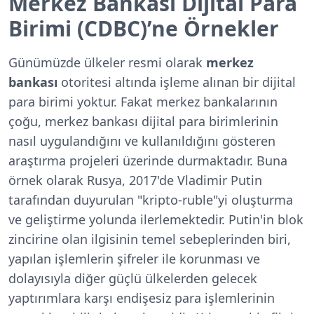
Merkez Bankası Dijital Para
Birimi (CDBC)’ne Örnekler
Günümüzde ülkeler resmi olarak
merkez
bankası
otoritesi altında işleme alınan bir dijital
para birimi yoktur. Fakat merkez bankalarının
çoğu, merkez bankası dijital para birimlerinin
nasıl uygulandığını ve kullanıldığını gösteren
araştırma projeleri üzerinde durmaktadır. Buna
örnek olarak Rusya, 2017'de Vladimir Putin
tarafından duyurulan "kripto-ruble"yi oluşturma
ve geliştirme yolunda ilerlemektedir. Putin'in blok
zincirine olan ilgisinin temel sebeplerinden biri,
yapılan işlemlerin şifreler ile korunması ve
dolayısıyla diğer güçlü ülkelerden gelecek
yaptırımlara karşı endişesiz para işlemlerinin