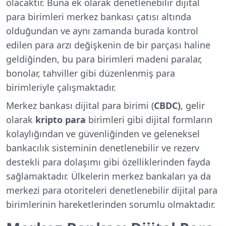
olacaktır. Buna ek olarak denetlenebilir dijital
para birimleri merkez bankası çatısı altında
olduğundan ve aynı zamanda burada kontrol
edilen para arzı değişkenin de bir parçası haline
geldiğinden, bu para birimleri madeni paralar,
bonolar, tahviller gibi düzenlenmiş para
birimleriyle çalışmaktadır.
Merkez bankası dijital para birimi (
CBDC)
, gelir
olarak
kripto
para
birimleri gibi dijital formların
kolaylığından ve güvenliğinden ve geleneksel
bankacılık sisteminin denetlenebilir ve rezerv
destekli para dolaşımı gibi özelliklerinden fayda
sağlamaktadır. Ülkelerin merkez bankaları ya da
merkezi para otoriteleri denetlenebilir dijital para
birimlerinin hareketlerinden sorumlu olmaktadır.