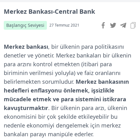
Merkez Bankası-Central Bank
Başlangıç Seviyesi
27 Temmuz 2021
Merkez bankası
, bir ülkenin para politikasını
denetler ve yönetir. Merkez bankaları bir ülkenin
para arzını kontrol etmekten (itibari para
biriminin verilmesi yoluyla) ve faiz oranlarını
belirlemekten sorumludur.
Merkez bankasının
hedefleri enflasyonu önlemek, işsizlikle
mücadele etmek ve para sistemini istikrara
kavuşturmaktır
. Bir ülkenin para arzı, ülkenin
ekonomisini bir çok şekilde etkileyebilir bu
nedenle ekonomiyi dengelemek için merkez
bankaları parayı manipüle ederler.