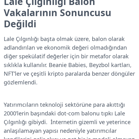
Lale Çılgınlığı Balon
Vakalarının Sonuncusu
Değildi
Lale Çılgınlığı başta olmak üzere, balon olarak
adlandırılan ve ekonomik değeri olmadığından
diğer spekülatif değerler için bir metafor olarak
sıklıkla kullanılır. Beanie Babies, Beyzbol kartları,
NFT’ler ve çeşitli kripto paralarda benzer döngüler
gözlemlendi.
Yatırımcıların teknoloji sektörüne para akıttığı
2000’lerin başındaki dot-com balonu tıpkı Lale
Çılgınlığı gibiydi. İnternetin gizemli ve yeterince
anlaşılamayan yapısı nedeniyle yatırımcılar