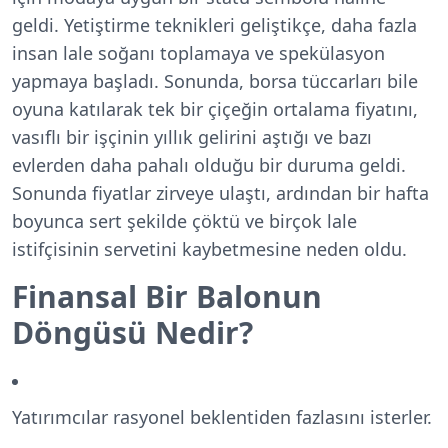
geldi. Yetiştirme teknikleri geliştikçe, daha fazla
insan lale soğanı toplamaya ve spekülasyon
yapmaya başladı. Sonunda, borsa tüccarları bile
oyuna katılarak tek bir çiçeğin ortalama fiyatını,
vasıflı bir işçinin yıllık gelirini aştığı ve bazı
evlerden daha pahalı olduğu bir duruma geldi.
Sonunda fiyatlar zirveye ulaştı, ardından bir hafta
boyunca sert şekilde çöktü ve birçok lale
istifçisinin servetini kaybetmesine neden oldu.
Finansal Bir Balonun
Döngüsü Nedir?
Yatırımcılar rasyonel beklentiden fazlasını isterler.