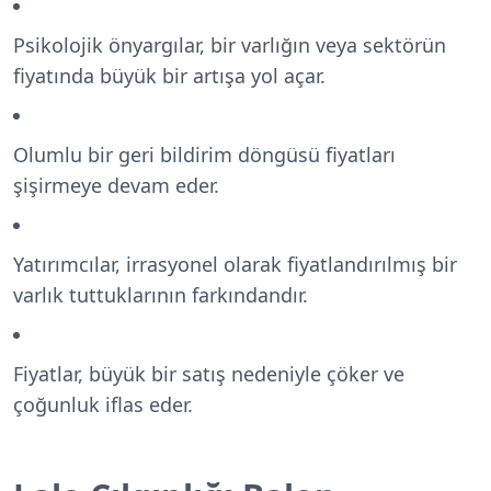
Psikolojik önyargılar, bir varlığın veya sektörün
fiyatında büyük bir artışa yol açar.
Olumlu bir geri bildirim döngüsü fiyatları
şişirmeye devam eder.
Yatırımcılar, irrasyonel olarak fiyatlandırılmış bir
varlık tuttuklarının farkındandır.
Fiyatlar, büyük bir satış nedeniyle çöker ve
çoğunluk iflas eder.