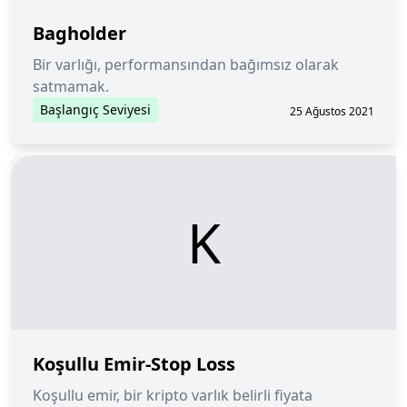
Bagholder
Bir varlığı, performansından bağımsız olarak
satmamak.
Başlangıç Seviyesi
25 Ağustos 2021
K
Koşullu Emir-Stop Loss
Koşullu emir, bir kripto varlık belirli fiyata