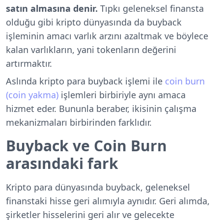
satın almasına denir.
Tıpkı geleneksel finansta
olduğu gibi kripto dünyasında da buyback
işleminin amacı varlık arzını azaltmak ve böylece
kalan varlıkların, yani tokenların değerini
artırmaktır.
Aslında kripto para buyback işlemi ile
coin burn
(coin yakma)
işlemleri birbiriyle aynı amaca
hizmet eder. Bununla beraber, ikisinin çalışma
mekanizmaları birbirinden farklıdır.
Buyback ve Coin Burn
arasındaki fark
Kripto para dünyasında buyback, geleneksel
finanstaki hisse geri alımıyla aynıdır. Geri alımda,
şirketler hisselerini geri alır ve gelecekte