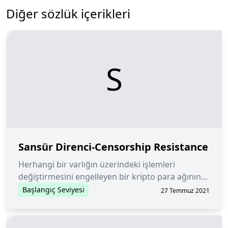
Diğer sözlük içerikleri
S
Sansür Direnci-Censorship Resistance
Herhangi bir varlığın üzerindeki işlemleri
değiştirmesini engelleyen bir kripto para ağının
özelliği.
Başlangıç Seviyesi
27 Temmuz 2021