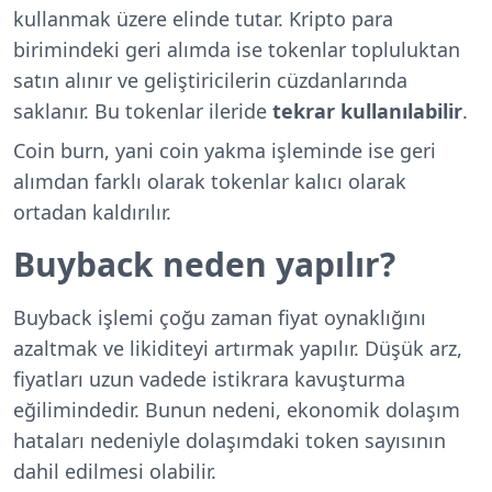
kullanmak üzere elinde tutar. Kripto para
birimindeki geri alımda ise tokenlar topluluktan
satın alınır ve geliştiricilerin cüzdanlarında
saklanır. Bu tokenlar ileride
tekrar kullanılabilir
.
Coin burn, yani coin yakma işleminde ise geri
alımdan farklı olarak tokenlar kalıcı olarak
ortadan kaldırılır.
Buyback neden yapılır?
Buyback işlemi çoğu zaman fiyat oynaklığını
azaltmak ve likiditeyi artırmak yapılır. Düşük arz,
fiyatları uzun vadede istikrara kavuşturma
eğilimindedir. Bunun nedeni, ekonomik dolaşım
hataları nedeniyle dolaşımdaki token sayısının
dahil edilmesi olabilir.