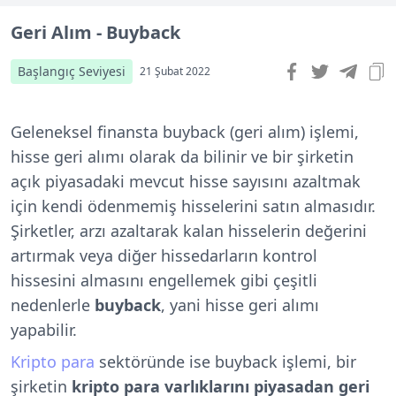
Geri Alım - Buyback
Başlangıç Seviyesi
21 Şubat 2022
Geleneksel finansta buyback (geri alım) işlemi,
hisse geri alımı olarak da bilinir ve bir şirketin
açık piyasadaki mevcut hisse sayısını azaltmak
için kendi ödenmemiş hisselerini satın almasıdır.
Şirketler, arzı azaltarak kalan hisselerin değerini
artırmak veya diğer hissedarların kontrol
hissesini almasını engellemek gibi çeşitli
nedenlerle
buyback
, yani hisse geri alımı
yapabilir.
Kripto para
sektöründe ise buyback işlemi, bir
şirketin
kripto para varlıklarını piyasadan geri