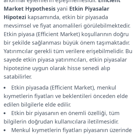
Market Hypothesis
yani
Etkin Piyasalar
Hipotezi
kapsamında, etkin bir piyasada
mevsimsel ve fiyat anomalileri görülebilmektedir.
Etkin piyasa (Efficient Market) koşullarının doğru
bir şekilde sağlanması büyük önem taşımaktadır.
Yatırımcılar gerekli tüm verilere erişebilmelidir. Bu
sayede etkin piyasa yatırımcıları, etkin piyasalar
hipotezine uygun olarak hisse senedi alıp
satabilirler.
Etkin piyasada (Efficient Market), menkul
kıymetlerin fiyatları ve beklentileri önceden elde
edilen bilgilerle elde edilir.
Etkin bir piyasanın en önemli özelliği, tüm
bilgilerin doğrudan kullanıcılara iletilmesidir.
Menkul kıymetlerin fiyatları piyasanın üzerinde