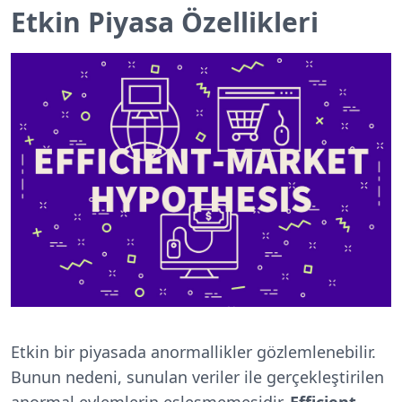
Etkin Piyasa Özellikleri
Etkin bir piyasada anormallikler gözlemlenebilir.
Bunun nedeni, sunulan veriler ile gerçekleştirilen
anormal eylemlerin eşleşmemesidir.
Efficient