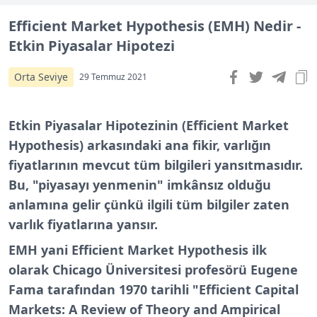
Efficient Market Hypothesis (EMH) Nedir -
Etkin Piyasalar Hipotezi
Orta Seviye
29 Temmuz 2021
Etkin Piyasalar Hipotezinin (Efficient Market
Hypothesis) arkasındaki ana fikir, varlığın
fiyatlarının mevcut tüm bilgileri yansıtmasıdır.
Bu, "piyasayı yenmenin" imkânsız olduğu
anlamına gelir çünkü ilgili tüm bilgiler zaten
varlık fiyatlarına yansır.
EMH yani Efficient Market Hypothesis ilk
olarak Chicago Üniversitesi profesörü Eugene
Fama tarafından 1970 tarihli "Efficient Capital
Markets: A Review of Theory and Ampirical