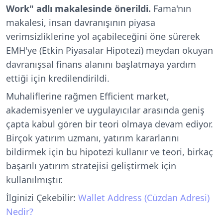
Work" adlı makalesinde önerildi.
Fama'nın
makalesi, insan davranışının piyasa
verimsizliklerine yol açabileceğini öne sürerek
EMH'ye (Etkin Piyasalar Hipotezi) meydan okuyan
davranışsal finans alanını başlatmaya yardım
ettiği için kredilendirildi.
Muhaliflerine rağmen Efficient market,
akademisyenler ve uygulayıcılar arasında geniş
çapta kabul gören bir teori olmaya devam ediyor.
Birçok yatırım uzmanı, yatırım kararlarını
bildirmek için bu hipotezi kullanır ve teori, birkaç
başarılı yatırım stratejisi geliştirmek için
kullanılmıştır.
İlginizi Çekebilir:
Wallet Address (Cüzdan Adresi)
Nedir?