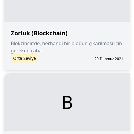
Zorluk (Blockchain)
Blokzincir'de, herhangi bir bloğun çıkarılması için
gereken çaba.
Orta Seviye
29 Temmuz 2021
B