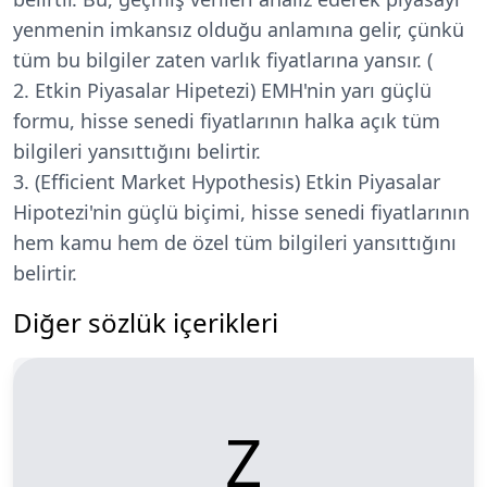
yenmenin imkansız olduğu anlamına gelir, çünkü
tüm bu bilgiler zaten varlık fiyatlarına yansır.
(
Etkin Piyasalar Hipetezi) EMH'nin yarı güçlü
formu, hisse senedi fiyatlarının halka açık tüm
bilgileri yansıttığını belirtir.
(Efficient Market Hypothesis) Etkin Piyasalar
Hipotezi'nin güçlü biçimi, hisse senedi fiyatlarının
hem kamu hem de özel tüm bilgileri yansıttığını
belirtir.
Diğer sözlük içerikleri
Z