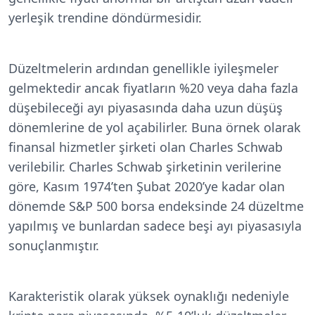
yerleşik trendine döndürmesidir.
Düzeltmelerin ardından genellikle iyileşmeler
gelmektedir ancak fiyatların %20 veya daha fazla
düşebileceği ayı piyasasında daha uzun düşüş
dönemlerine de yol açabilirler. Buna örnek olarak
finansal hizmetler şirketi olan Charles Schwab
verilebilir. Charles Schwab şirketinin verilerine
göre, Kasım 1974’ten Şubat 2020’ye kadar olan
dönemde S&P 500 borsa endeksinde 24 düzeltme
yapılmış ve bunlardan sadece beşi ayı piyasasıyla
sonuçlanmıştır.
Karakteristik olarak yüksek oynaklığı nedeniyle