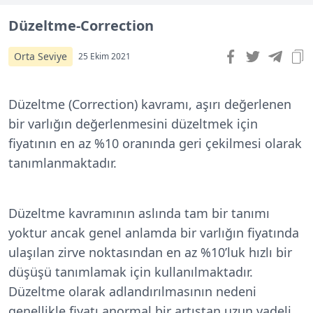
Düzeltme-Correction
Orta Seviye
25 Ekim 2021
Düzeltme (Correction) kavramı, aşırı değerlenen
bir varlığın değerlenmesini düzeltmek için
fiyatının en az %10 oranında geri çekilmesi olarak
tanımlanmaktadır.
Düzeltme kavramının aslında tam bir tanımı
yoktur ancak genel anlamda bir varlığın fiyatında
ulaşılan zirve noktasından en az %10’luk hızlı bir
düşüşü tanımlamak için kullanılmaktadır.
Düzeltme olarak adlandırılmasının nedeni
genellikle fiyatı anormal bir artıştan uzun vadeli