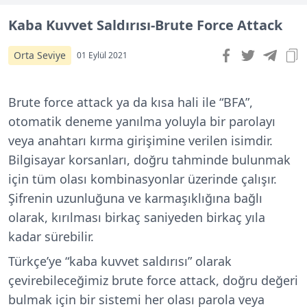
Kaba Kuvvet Saldırısı-Brute Force Attack
Orta Seviye
01 Eylül 2021
Brute force attack ya da kısa hali ile “BFA”,
otomatik deneme yanılma yoluyla bir parolayı
veya anahtarı kırma girişimine verilen isimdir.
Bilgisayar korsanları, doğru tahminde bulunmak
için tüm olası kombinasyonlar üzerinde çalışır.
Şifrenin uzunluğuna ve karmaşıklığına bağlı
olarak, kırılması birkaç saniyeden birkaç yıla
kadar sürebilir.
Türkçe’ye “kaba kuvvet saldırısı” olarak
çevirebileceğimiz brute force attack, doğru değeri
bulmak için bir sistemi her olası parola veya