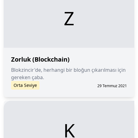
Z
Zorluk (Blockchain)
Blokzincir'de, herhangi bir bloğun çıkarılması için
gereken çaba.
Orta Seviye
29 Temmuz 2021
K