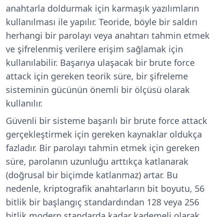
anahtarla doldurmak için karmaşık yazılımların
kullanılması ile yapılır. Teoride, böyle bir saldırı
herhangi bir parolayı veya anahtarı tahmin etmek
ve şifrelenmiş verilere erişim sağlamak için
kullanılabilir. Başarıya ulaşacak bir brute force
attack için gereken teorik süre, bir şifreleme
sisteminin gücünün önemli bir ölçüsü olarak
kullanılır.
Güvenli bir sisteme başarılı bir brute force attack
gerçekleştirmek için gereken kaynaklar oldukça
fazladır. Bir parolayı tahmin etmek için gereken
süre, parolanın uzunluğu arttıkça katlanarak
(doğrusal bir biçimde katlanmaz) artar. Bu
nedenle, kriptografik anahtarların bit boyutu, 56
bitlik bir başlangıç standardından 128 veya 256
bitlik modern standarda kadar kademeli olarak