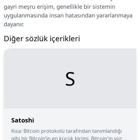
gayri meşru erişim, genellikle bir sistemin
uygulanmasında insan hatasından yararlanmaya
dayanır.
Diğer sözlük içerikleri
S
Satoshi
Kısa: Bitcoin protokolü tarafından tanımlandığı
gibi bir Bitcoin’in en küçük birimi. Bitcoin'in yüz