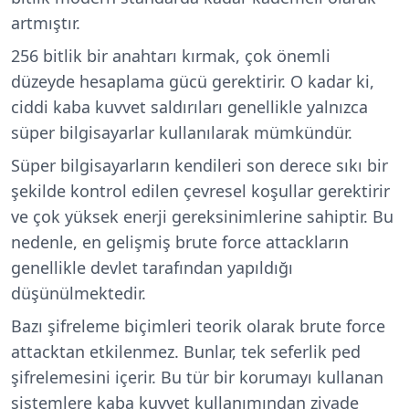
artmıştır.
256 bitlik bir anahtarı kırmak, çok önemli
düzeyde hesaplama gücü gerektirir. O kadar ki,
ciddi kaba kuvvet saldırıları genellikle yalnızca
süper bilgisayarlar kullanılarak mümkündür.
Süper bilgisayarların kendileri son derece sıkı bir
şekilde kontrol edilen çevresel koşullar gerektirir
ve çok yüksek enerji gereksinimlerine sahiptir. Bu
nedenle, en gelişmiş brute force attackların
genellikle devlet tarafından yapıldığı
düşünülmektedir.
Bazı şifreleme biçimleri teorik olarak brute force
attacktan etkilenmez. Bunlar, tek seferlik ped
şifrelemesini içerir. Bu tür bir korumayı kullanan
sistemlere kaba kuvvet kullanımından ziyade