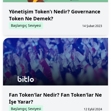
Yönetişim Token'ı Nedir? Governance
Token Ne Demek?
Başlangıç Seviyesi
14 Şubat 2023
Fan Token'lar Nedir? Fan Token'lar Ne
İşe Yarar?
Başlangıç Seviyesi
12 Eylül 2024