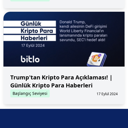
Trump'tan Kripto Para Açıklaması! |
Günlük Kripto Para Haberleri
Başlangıç Seviyesi
17 Eylül 2024