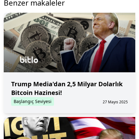
Benzer makaleler
Trump Media'dan 2,5 Milyar Dolarlık
Bitcoin Hazinesi!
Başlangıç Seviyesi
27 Mayıs 2025