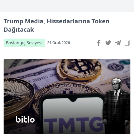
Trump Media, Hissedarlarına Token
Dağıtacak
Başlangıç Seviyesi
21 Ocak 2026