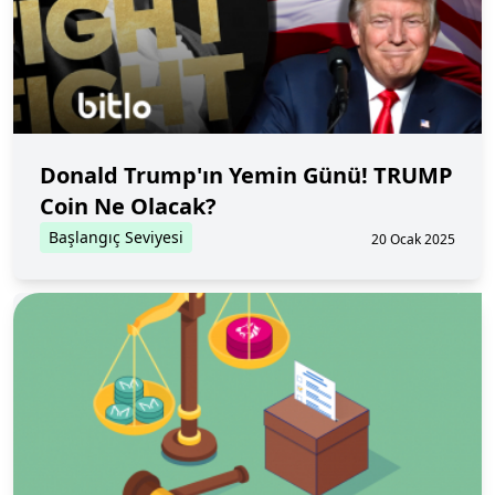
Donald Trump'ın Yemin Günü! TRUMP
Coin Ne Olacak?
Başlangıç Seviyesi
20 Ocak 2025