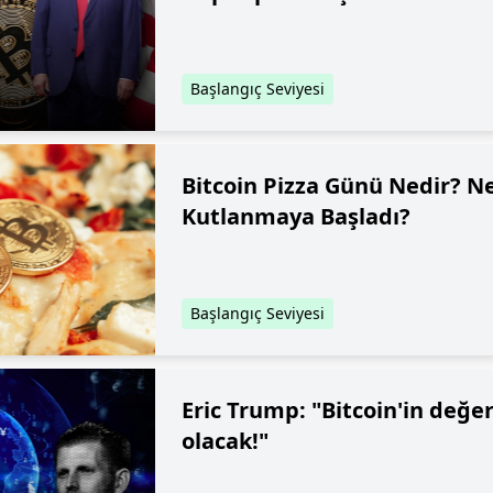
Başlangıç Seviyesi
Bitcoin Pizza Günü Nedir? 
Kutlanmaya Başladı?
Başlangıç Seviyesi
Eric Trump: "Bitcoin'in değer
olacak!"