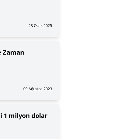
23 Ocak 2025
Ne Zaman
09 Ağustos 2023
i 1 milyon dolar