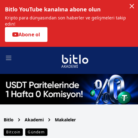
Bitlo YouTube kanalına abone olun
Kripto para dünyasından son haberler ve gelişmeleri takip
edin!
Abone ol
Open main menu
AKADEMİ
Bitlo
Akademi
Makaleler
Bitcoin
Gündem