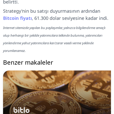
belirtti.
Strategy'nin bu satışı duyurmasının ardından
Bitcoin fiyatı
, 61.300 dolar seviyesine kadar indi.
İnternet sitemizde yapılan bu paylaşımlar, yalnızca bilgilendirme amaçlı
olup herhangi bir şekilde yatırımcılara telkinde bulunma, yatırımcıları
yönlendirme yahut yatırımcılara kar/zarar vaadi verme şeklinde
yorumlanamaz.
Benzer makaleler