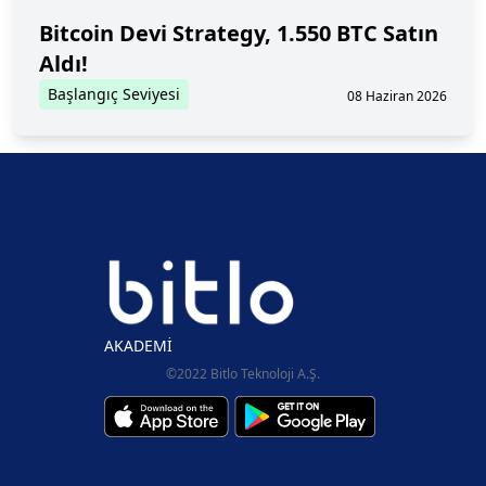
Bitcoin Devi Strategy, 1.550 BTC Satın
Aldı!
Başlangıç Seviyesi
08 Haziran 2026
AKADEMİ
©2022 Bitlo Teknoloji A.Ş.