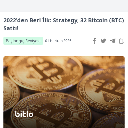
2022'den Beri İlk: Strategy, 32 Bitcoin (BTC)
Sattı!
Başlangıç Seviyesi
01 Haziran 2026