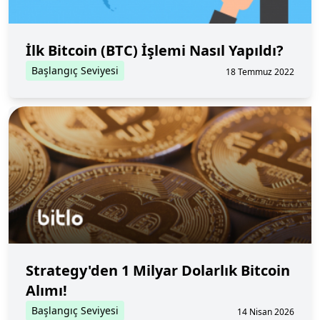
İlk Bitcoin (BTC) İşlemi Nasıl Yapıldı?
Başlangıç Seviyesi
18 Temmuz 2022
Strategy'den 1 Milyar Dolarlık Bitcoin
Alımı!
Başlangıç Seviyesi
14 Nisan 2026