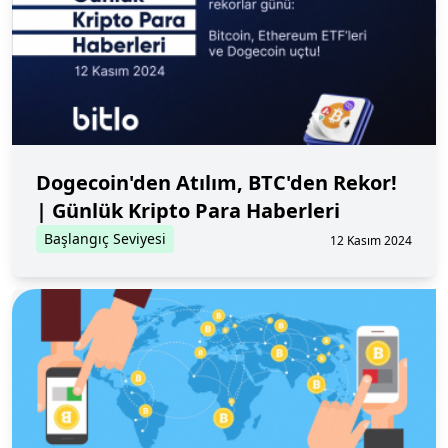
Dogecoin'den Atılım, BTC'den Rekor!
| Günlük Kripto Para Haberleri
Başlangıç Seviyesi
12 Kasım 2024