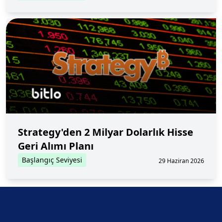
Strategy'den 2 Milyar Dolarlık Hisse
Geri Alımı Planı
Başlangıç Seviyesi
29 Haziran 2026