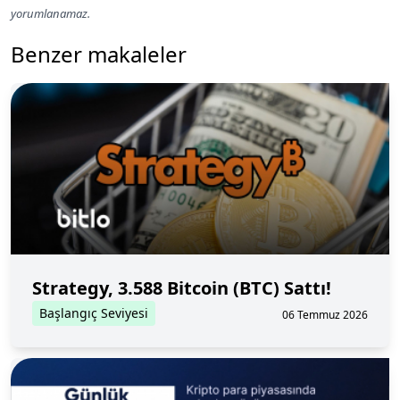
yorumlanamaz.
Benzer makaleler
Strategy, 3.588 Bitcoin (BTC) Sattı!
Başlangıç Seviyesi
06 Temmuz 2026