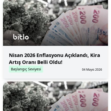
Nisan 2026 Enflasyonu Açıklandı, Kira
Artış Oranı Belli Oldu!
Başlangıç Seviyesi
04 Mayıs 2026