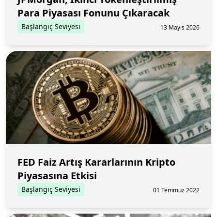
Para Piyasası Fonunu Çıkaracak
Başlangıç Seviyesi
13 Mayıs 2026
FED Faiz Artış Kararlarının Kripto
Piyasasına Etkisi
Başlangıç Seviyesi
01 Temmuz 2022