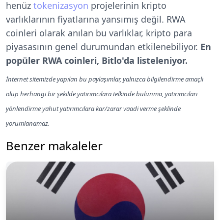
henüz
tokenizasyon
projelerinin kripto
varlıklarının fiyatlarına yansımış değil. RWA
coinleri olarak anılan bu varlıklar, kripto para
piyasasının genel durumundan etkilenebiliyor.
En
popüler RWA coinleri, Bitlo'da listeleniyor.
İnternet sitemizde yapılan bu paylaşımlar, yalnızca bilgilendirme amaçlı
olup herhangi bir şekilde yatırımcılara telkinde bulunma, yatırımcıları
yönlendirme yahut yatırımcılara kar/zarar vaadi verme şeklinde
yorumlanamaz.
Benzer makaleler