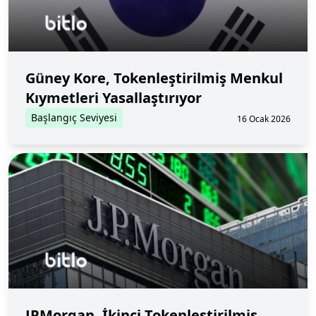
Güney Kore, Tokenleştirilmiş Menkul
Kıymetleri Yasallaştırıyor
Başlangıç Seviyesi
16 Ocak 2026
JPMorgan, İkinci Tokenleştirilmiş