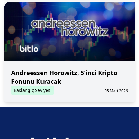
Andreessen Horowitz, 5'inci Kripto
Fonunu Kuracak
Başlangıç Seviyesi
05 Mart 2026