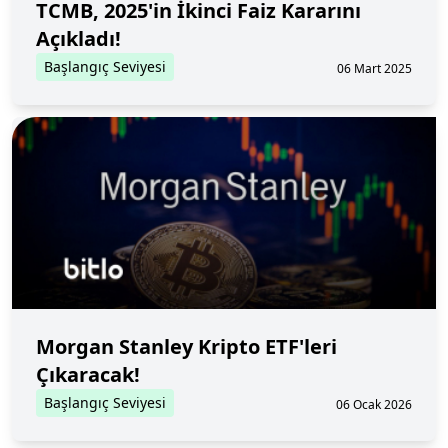
TCMB, 2025'in İkinci Faiz Kararını
Açıkladı!
Başlangıç Seviyesi
06 Mart 2025
Morgan Stanley Kripto ETF'leri
Çıkaracak!
Başlangıç Seviyesi
06 Ocak 2026