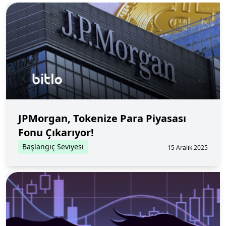
JPMorgan, Tokenize Para Piyasası
Fonu Çıkarıyor!
Başlangıç Seviyesi
15 Aralık 2025