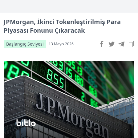
JPMorgan, İkinci Tokenleştirilmiş Para
Piyasası Fonunu Çıkaracak
Başlangıç Seviyesi
13 Mayıs 2026