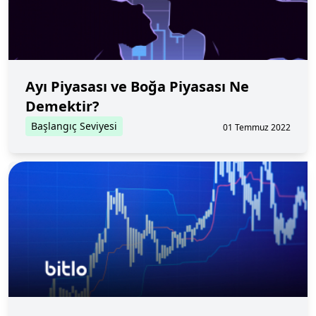
Ayı Piyasası ve Boğa Piyasası Ne
Demektir?
Başlangıç Seviyesi
01 Temmuz 2022