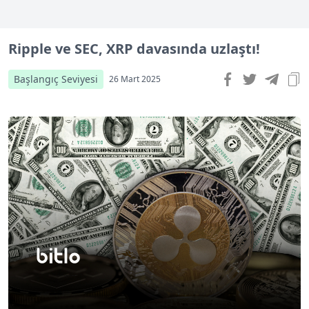
Ripple ve SEC, XRP davasında uzlaştı!
Başlangıç Seviyesi
26 Mart 2025