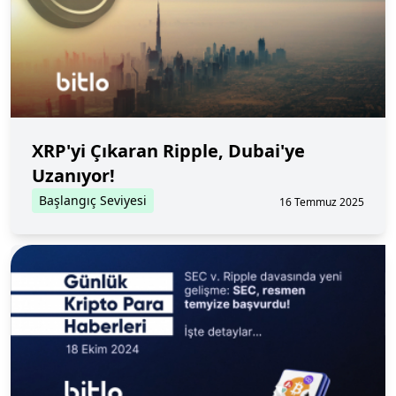
XRP'yi Çıkaran Ripple, Dubai'ye
Uzanıyor!
Başlangıç Seviyesi
16 Temmuz 2025