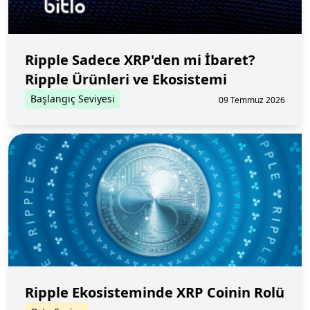
Ripple Sadece XRP'den mi İbaret?
Ripple Ürünleri ve Ekosistemi
Başlangıç Seviyesi
09 Temmuz 2026
Ripple Ekosisteminde XRP Coinin Rolü