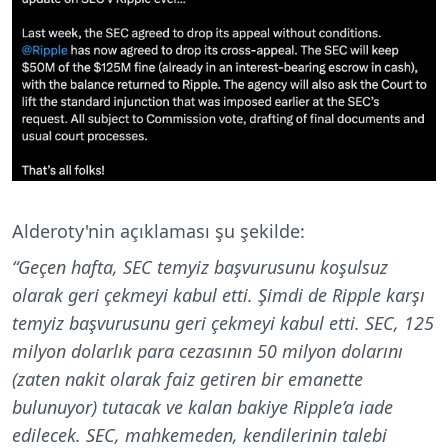
Alderoty'nin açıklaması şu şekilde:
“Geçen hafta, SEC temyiz başvurusunu koşulsuz
olarak geri çekmeyi kabul etti. Şimdi de Ripple karşı
temyiz başvurusunu geri çekmeyi kabul etti. SEC, 125
milyon dolarlık para cezasının 50 milyon dolarını
(zaten nakit olarak faiz getiren bir emanette
bulunuyor) tutacak ve kalan bakiye Ripple’a iade
edilecek. SEC, mahkemeden, kendilerinin talebi