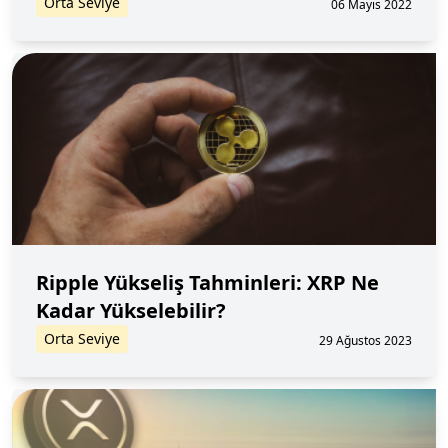
Orta Seviye
06 Mayıs 2022
Ripple Yükseliş Tahminleri: XRP Ne
Kadar Yükselebilir?
Orta Seviye
29 Ağustos 2023