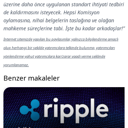
üzerine daha önce uygulanan standart ihtiyati tedbiri
de kaldırmasını isteyecek. Hepsi Komisyon
oylamasına, nihai belgelerin taslağına ve olağan
mahkeme süreçlerine tabi. İşte bu kadar arkadaşlar!”
İnternet sitemizde yapılan bu paylaşımlar, yalnızca bilgilendirme amaçlı
olup herhangi bir şekilde yatırımcılara telkinde bulunma, yatırımcıları
yönlendirme yahut yatırımcılara kar/zarar vaadi verme şeklinde
yorumlanamaz.
Benzer makaleler