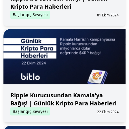
Kripto Para Haberleri
Başlangıç Seviyesi
01 Ekim 2024
Ripple Kurucusundan Kamala'ya
Bağış! | Günlük Kripto Para Haberleri
Başlangıç Seviyesi
22 Ekim 2024