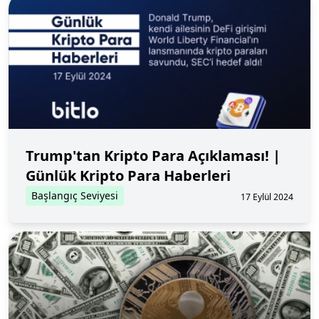
Trump'tan Kripto Para Açıklaması! |
Günlük Kripto Para Haberleri
Başlangıç Seviyesi
17 Eylül 2024