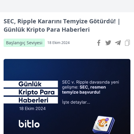
SEC, Ripple Kararını Temyize Götürdü! |
Günlük Kripto Para Haberleri
Başlangıç Seviyesi
18 Ekim 2024