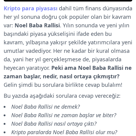
Kripto para piyasası
dahil tüm finans dünyasında
her yıl sonuna doğru çok popüler olan bir kavram
var:
Noel Baba Rallisi
. Yılın sonunda ve yeni yılın
başındaki piyasa yükselişini ifade eden bu
kavram, yılbaşına yakışır şekilde yatırımcılara yeni
umutlar vadediyor. Her ne kadar bir kural olmasa
da, yani her yıl gerçekleşmese de, piyasalarda
heyecan yaratıyor.
Peki ama Noel Baba Rallisi ne
zaman başlar, nedir, nasıl ortaya çıkmıştır?
Gelin şimdi bu sorulara birlikte cevap bulalım!
Bu yazıda aşağıdaki sorulara cevap vereceğiz:
Noel Baba Rallisi ne demek?
Noel Baba Rallisi ne zaman başlar ve biter?
Noel Baba Rallisi nasıl ortaya çıktı?
Kripto paralarda Noel Baba Rallisi olur mu?