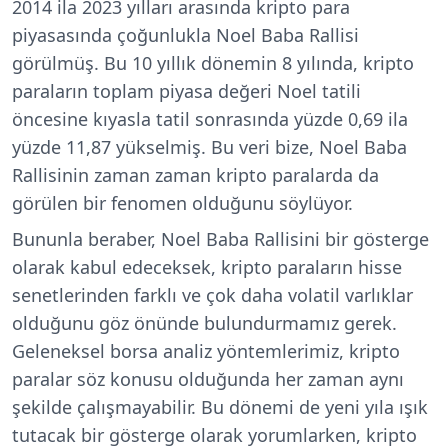
2014 ila 2023 yılları arasında kripto para
piyasasında çoğunlukla Noel Baba Rallisi
görülmüş. Bu 10 yıllık dönemin 8 yılında, kripto
paraların toplam piyasa değeri Noel tatili
öncesine kıyasla tatil sonrasında yüzde 0,69 ila
yüzde 11,87 yükselmiş. Bu veri bize, Noel Baba
Rallisinin zaman zaman kripto paralarda da
görülen bir fenomen olduğunu söylüyor.
Bununla beraber, Noel Baba Rallisini bir gösterge
olarak kabul edeceksek, kripto paraların hisse
senetlerinden farklı ve çok daha volatil varlıklar
olduğunu göz önünde bulundurmamız gerek.
Geleneksel borsa analiz yöntemlerimiz, kripto
paralar söz konusu olduğunda her zaman aynı
şekilde çalışmayabilir. Bu dönemi de yeni yıla ışık
tutacak bir gösterge olarak yorumlarken, kripto