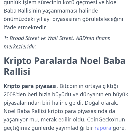
günlük işlem sürecinin kötü geçmesi ve Noel
Baba Rallisinin yaşanmaması halinde
önümüzdeki yıl ayı piyasasının görülebileceğini
ifade etmektedir.
*: Broad Street ve Wall Street, ABD'nin finans
merkezleridir.
Kripto Paralarda Noel Baba
Rallisi
Kripto para piyasası
, Bitcoin'in ortaya çıktığı
2008'den beri hızla büyüdü ve dünyanın en büyük
piyasalarından biri haline geldi. Doğal olarak,
Noel Baba Rallisi kripto para piyasasında da
yaşanıyor mu, merak edilir oldu. CoinGecko'nun
geçtiğimiz günlerde yayımladığı bir
rapora
göre,