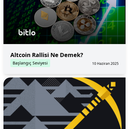
Altcoin Rallisi Ne Demek?
Başlangıç Seviyesi
10 Haziran 2025