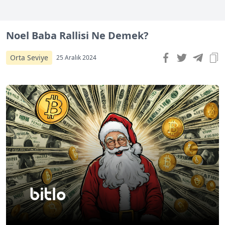
Noel Baba Rallisi Ne Demek?
Orta Seviye
25 Aralık 2024