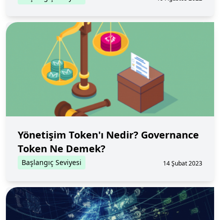
Yönetişim Token'ı Nedir? Governance
Token Ne Demek?
Başlangıç Seviyesi
14 Şubat 2023