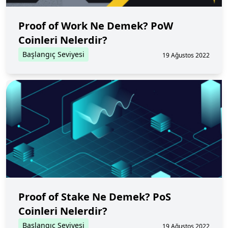
Proof of Work Ne Demek? PoW
Coinleri Nelerdir?
Başlangıç Seviyesi
19 Ağustos 2022
Proof of Stake Ne Demek? PoS
Coinleri Nelerdir?
Başlangıç Seviyesi
19 Ağustos 2022