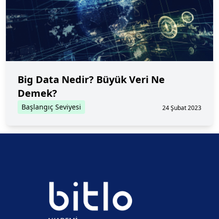
Big Data Nedir? Büyük Veri Ne
Demek?
Başlangıç Seviyesi
24 Şubat 2023