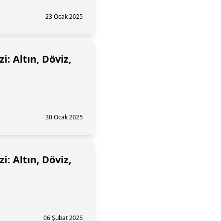
23 Ocak 2025
i: Altın, Döviz,
30 Ocak 2025
i: Altın, Döviz,
06 Şubat 2025