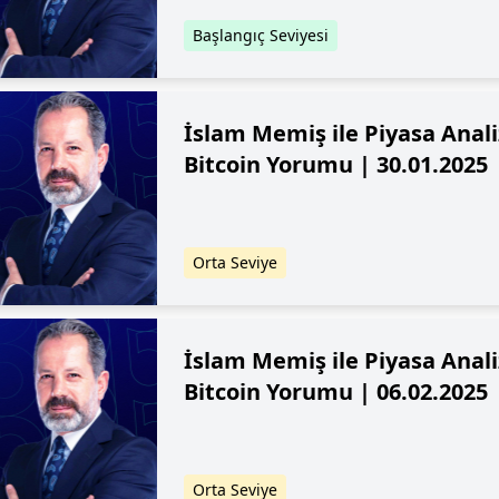
Başlangıç Seviyesi
İslam Memiş ile Piyasa Analiz
Bitcoin Yorumu | 30.01.2025
Orta Seviye
İslam Memiş ile Piyasa Analiz
Bitcoin Yorumu | 06.02.2025
Orta Seviye