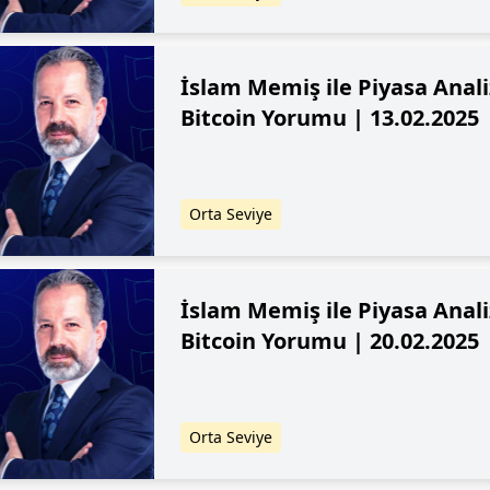
İslam Memiş ile Piyasa Analiz
Bitcoin Yorumu | 13.02.2025
Orta Seviye
İslam Memiş ile Piyasa Analiz
Bitcoin Yorumu | 20.02.2025
Orta Seviye