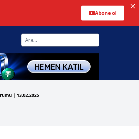
Abone ol
Yorumu | 13.02.2025